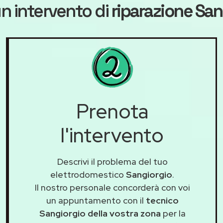
n intervento di
riparazione San
Prenota
l'intervento
Descrivi il problema del tuo
elettrodomestico
Sangiorgio
.
Il nostro personale concorderà con voi
un appuntamento con il
tecnico
Sangiorgio della vostra zona
per la