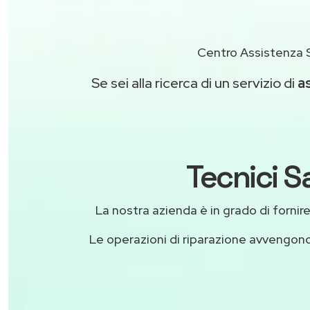
Centro Assistenza 
Se sei alla ricerca di un servizio di
a
Tecnici S
La nostra azienda è in grado di fornire l
Le operazioni di riparazione avvengon