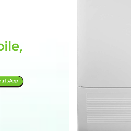
ile,
atsApp