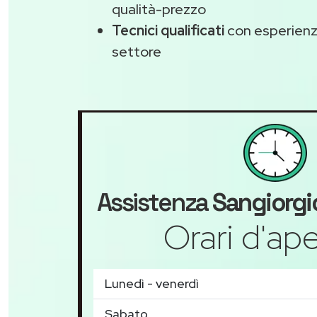
qualità-prezzo
Tecnici qualificati
con esperienza
settore
Assistenza
Sangiorgi
Orari d'ape
Lunedì - venerdì
Sabato