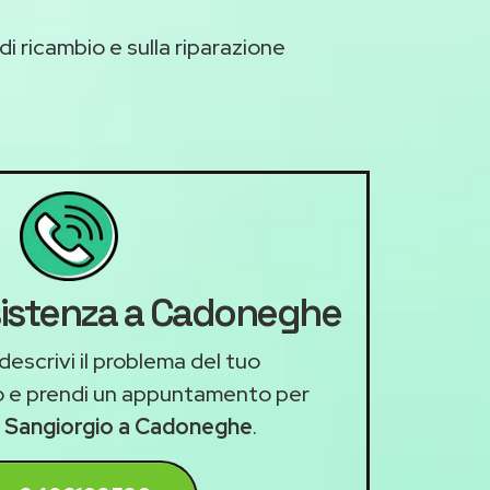
di ricambio e sulla riparazione
ssistenza a Cadoneghe
descrivi il problema del tuo
 e prendi un appuntamento per
a Sangiorgio a Cadoneghe
.