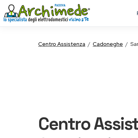
Centro Assistenza
Cadoneghe
Sa
Centro Assis