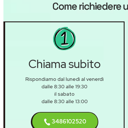
Come richiedere u
Chiama subito
Rispondiamo dal lunedì al venerdì
dalle 8:30 alle 19:30
il sabato
dalle 8:30 alle 13:00
3486102520