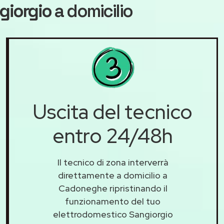
giorgio
a domicilio
Uscita del tecnico
entro 24/48h
Il tecnico di zona interverrà
direttamente a domicilio a
Cadoneghe ripristinando il
funzionamento del tuo
elettrodomestico Sangiorgio