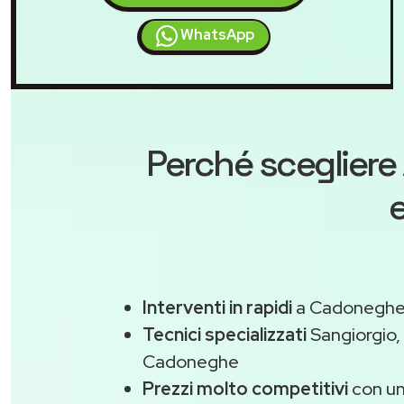
WhatsApp
Perché scegliere
e
Interventi in rapidi
a Cadoneghe 
Tecnici specializzati
Sangiorgio,
Cadoneghe
Prezzi molto competitivi
con un