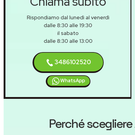
Chiama subito
Rispondiamo dal lunedì al venerdì
dalle 8:30 alle 19:30
il sabato
dalle 8:30 alle 13:00
3486102520
WhatsApp
Perché scegliere