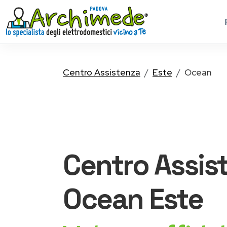
Centro Assistenza
Este
Ocean
Centro Assis
Ocean
Este