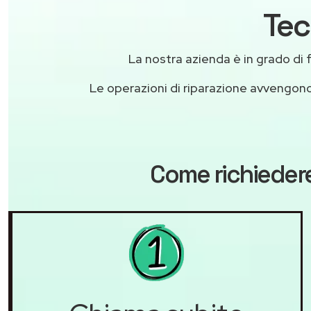
Tec
La nostra azienda è in grado di fo
Le operazioni di riparazione avvengon
Come richiedere