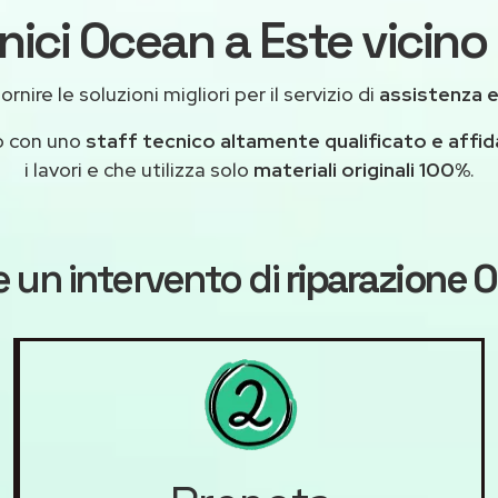
nici Ocean a Este vicino 
rnire le soluzioni migliori per il servizio di
assistenza 
o con uno
staff tecnico altamente qualificato e affid
i lavori e che utilizza solo
materiali originali 100%
.
 un intervento di
riparazione 