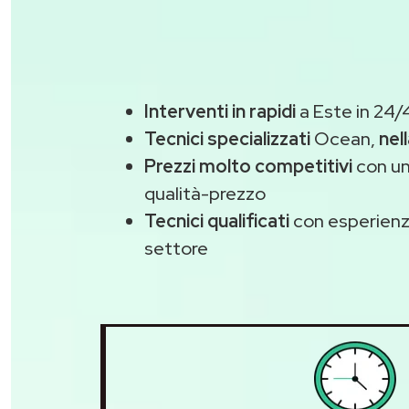
Interventi in rapidi
a Este in 24/
Tecnici specializzati
Ocean,
nel
Prezzi molto competitivi
con un
qualità-prezzo
Tecnici qualificati
con esperienza
settore