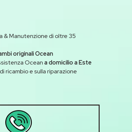
a & Manutenzione di oltre 35
ambi originali Ocean
assistenza Ocean
a domicilio a Este
di ricambio e sulla riparazione