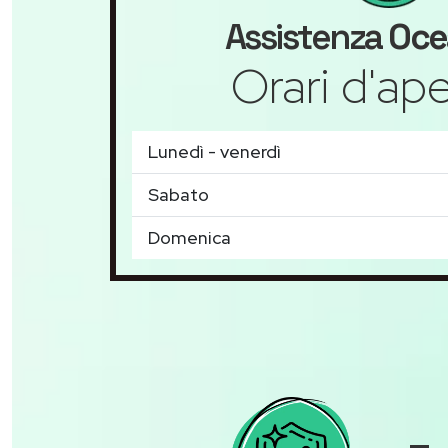
Assistenza
Oce
Orari d'ape
Lunedì - venerdì
Sabato
Domenica