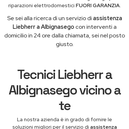
riparazioni elettrodomestici
FUORI GARANZIA
.
Se sei alla ricerca di un servizio di
assistenza
Liebherr a Albignasego
con interventi a
domicilio in 24 ore dalla chiamata, sei nel posto
giusto.
Tecnici Liebherr a
Albignasego vicino a
te
La nostra azienda è in grado di fornire le
soluzioni migliori per il servizio di
assistenza