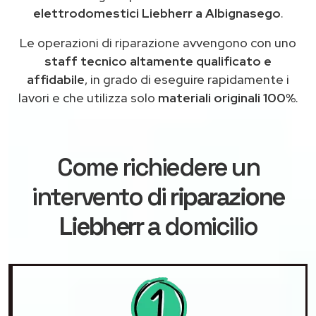
elettrodomestici Liebherr a Albignasego
.
Le operazioni di riparazione avvengono con uno
staff tecnico altamente qualificato e
affidabile
, in grado di eseguire rapidamente i
lavori e che utilizza solo
materiali originali 100%
.
Come richiedere un
intervento di
riparazione
Liebherr
a domicilio