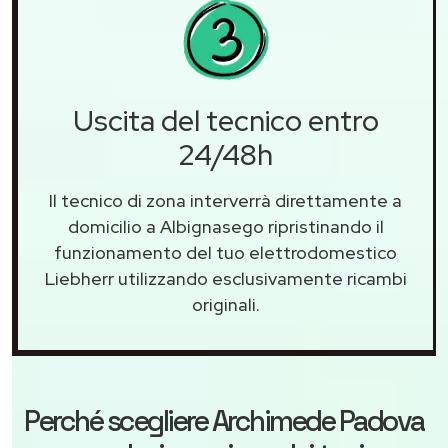
Uscita del tecnico entro
24/48h
Il tecnico di zona interverrà direttamente a
domicilio a Albignasego ripristinando il
funzionamento del tuo elettrodomestico
Liebherr utilizzando esclusivamente ricambi
originali.
Perché scegliere
Archimede Padova