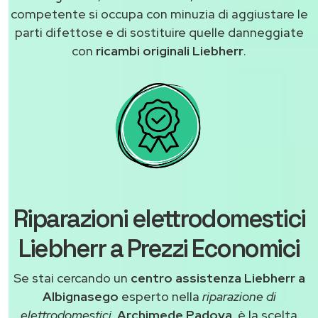
competente si occupa con minuzia di aggiustare le
parti difettose e di sostituire quelle danneggiate
con
ricambi originali Liebherr
.
Riparazioni elettrodomestici
Liebherr a Prezzi Economici
Se stai cercando un
centro assistenza Liebherr a
Albignasego
esperto nella
riparazione di
elettrodomestici
,
Archimede Padova
, è la scelta