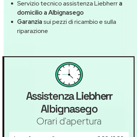
Servizio tecnico assistenza Liebherr
a
domicilio a Albignasego
Garanzia
sui pezzi di ricambio e sulla
riparazione
Assistenza
Liebherr
Albignasego
Orari d'apertura