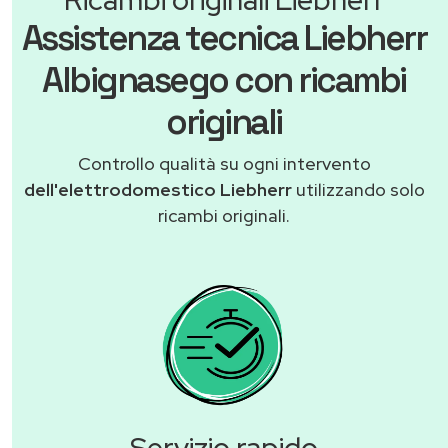
Assistenza tecnica Liebherr
Albignasego con ricambi
originali
Controllo qualità su ogni intervento
dell'elettrodomestico Liebherr
utilizzando solo
ricambi originali.
Servizio rapido