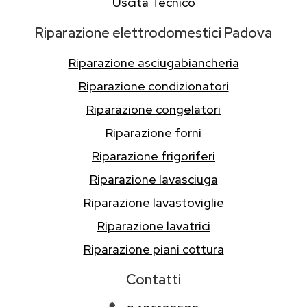
Uscita Tecnico
Riparazione elettrodomestici Padova
Riparazione asciugabiancheria
Riparazione condizionatori
Riparazione congelatori
Riparazione forni
Riparazione frigoriferi
Riparazione lavasciuga
Riparazione lavastoviglie
Riparazione lavatrici
Riparazione piani cottura
Contatti