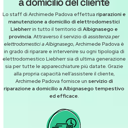
a domicilio del cliente
Lo staff di Archimede Padova effettua
riparazioni e
manutenzione a domicilio di elettrodomestici
Liebherr
in tutto il territorio di
Albignasego e
provincia
. Attraverso il servizio di
assistenza per
elettrodomestici a Albignasego
, Archimede Padova è
in grado di riparare e intervenire su ogni tipologia di
elettrodomestico Liebherr sia di ultima generazione
sia per tutte le apparecchiature più datate. Grazie
alla propria capacità nell’assistere il cliente,
Archimede Padova fornisce un
servizio di
riparazione a domicilio a Albignasego tempestivo
ed efficace
.