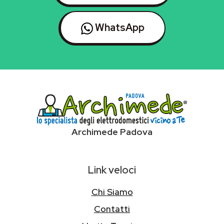
WhatsApp
Archimede Padova
Link veloci
Chi Siamo
Contatti