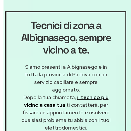
Tecnici di zona a
Albignasego
, sempre
vicino a te.
Siamo presenti a Albignasego e in
tutta la provincia di Padova con un
servizio capillare e sempre
aggiornato.
Dopo la tua chiamata,
il tecnico più
vicino a casa tua
ti contatterà, per
fissare un appuntamento e risolvere
qualsiasi problema tu abbia con i tuoi
elettrodomestici.