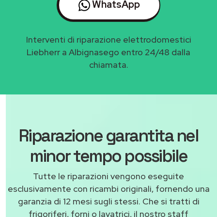
WhatsApp
Interventi di riparazione elettrodomestici
Liebherr a Albignasego entro 24/48 dalla
chiamata.
Riparazione garantita nel
minor tempo possibile
Tutte le riparazioni vengono eseguite
esclusivamente con ricambi originali, fornendo una
garanzia di 12 mesi sugli stessi. Che si tratti di
frigoriferi, forni o lavatrici, il nostro staff