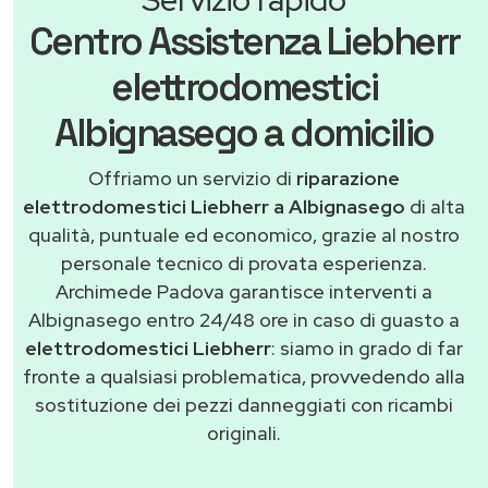
Centro Assistenza Liebherr
elettrodomestici
Albignasego a domicilio
Offriamo un servizio di
riparazione
elettrodomestici Liebherr a Albignasego
di alta
qualità, puntuale ed economico, grazie al nostro
personale tecnico di provata esperienza.
Archimede Padova garantisce interventi a
Albignasego entro 24/48 ore in caso di guasto a
elettrodomestici Liebherr
: siamo in grado di far
fronte a qualsiasi problematica, provvedendo alla
sostituzione dei pezzi danneggiati con ricambi
originali.