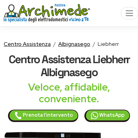
Centro Assistenza
Albignasego
Liebherr
Centro Assistenza
Liebherr
Albignasego
Veloce, affidabile,
conveniente.
Prenota l'intervento
WhatsApp