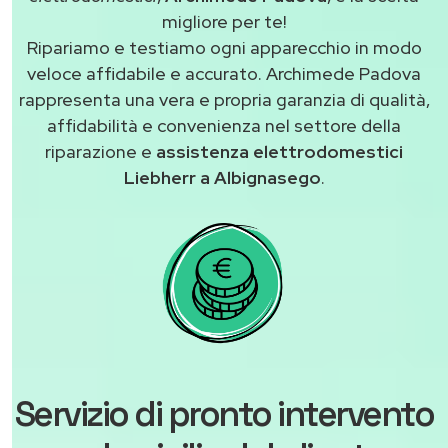
migliore per te!
Ripariamo e testiamo ogni apparecchio in modo
veloce affidabile e accurato. Archimede Padova
rappresenta una vera e propria garanzia di qualità,
affidabilità e convenienza nel settore della
riparazione e
assistenza elettrodomestici
Liebherr a Albignasego
.
Servizio di pronto intervento