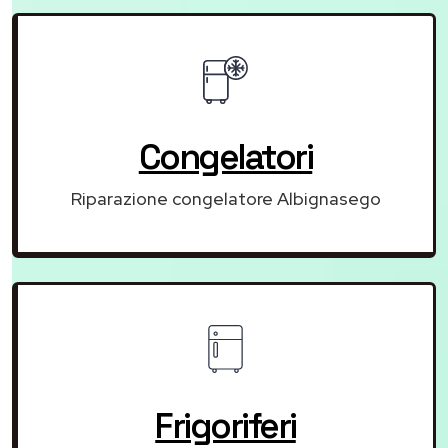
Congelatori
Riparazione congelatore Albignasego
Frigoriferi