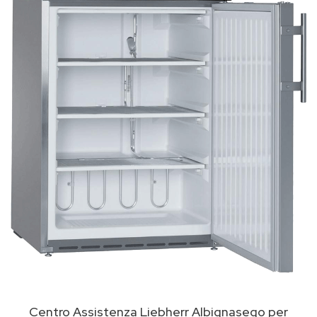
Centro Assistenza Liebherr Albignasego per