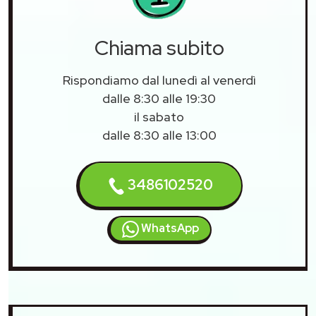
Chiama subito
Rispondiamo dal lunedì al venerdì
dalle 8:30 alle 19:30
il sabato
dalle 8:30 alle 13:00
3486102520
WhatsApp