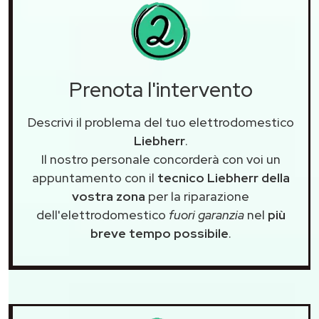
Prenota l'intervento
Descrivi il problema del tuo elettrodomestico
Liebherr
.
Il nostro personale concorderà con voi un
appuntamento con il
tecnico Liebherr della
vostra zona
per la riparazione
dell'elettrodomestico
fuori garanzia
nel
più
breve tempo possibile
.