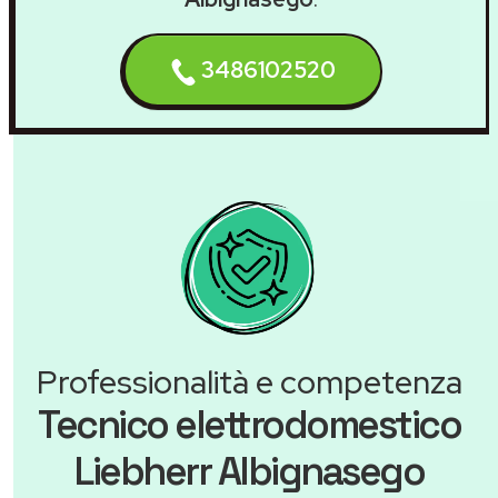
3486102520
Professionalità e competenza
Tecnico elettrodomestico
Liebherr Albignasego