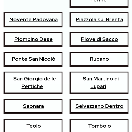
Noventa Padovana
Piazzola sul Brenta
Piombino Dese
Piove di Sacco
Ponte San Nicolò
Rubano
San Giorgio delle
San Martino di
Pertiche
Lupari
Saonara
Selvazzano Dentro
Teolo
Tombolo