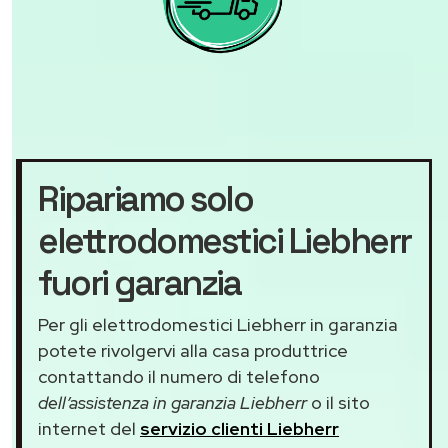
Ripariamo solo
elettrodomestici Liebherr
fuori garanzia
Per gli elettrodomestici Liebherr in garanzia
potete rivolgervi alla casa produttrice
contattando il numero di telefono
dell’assistenza in garanzia Liebherr
o il sito
internet del
servizio clienti Liebherr