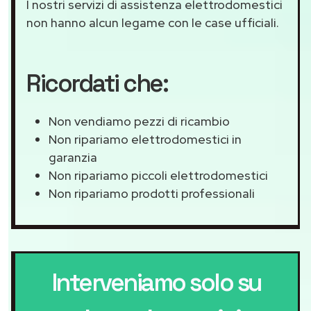
I nostri servizi di assistenza elettrodomestici
non hanno alcun legame con le case ufficiali.
Ricordati che:
Non vendiamo pezzi di ricambio
Non ripariamo elettrodomestici in
garanzia
Non ripariamo piccoli elettrodomestici
Non ripariamo prodotti professionali
Interveniamo solo su