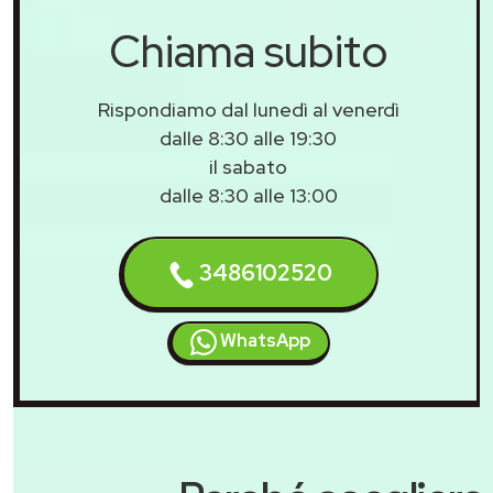
Chiama subito
Rispondiamo dal lunedì al venerdì
dalle 8:30 alle 19:30
il sabato
dalle 8:30 alle 13:00
3486102520
WhatsApp