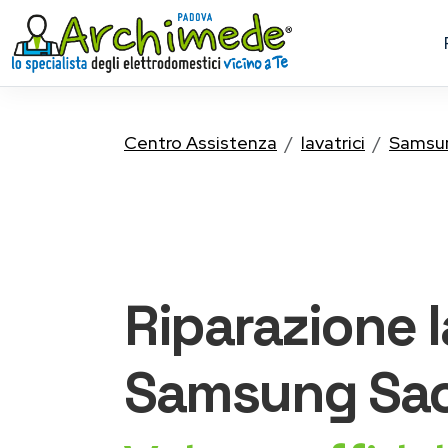
Centro Assistenza
lavatrici
Samsu
Riparazione
Samsung
Sa