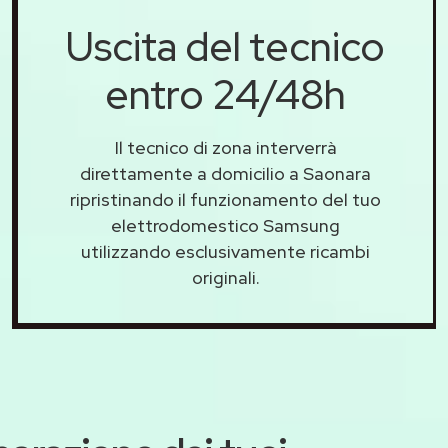
Uscita del tecnico
entro 24/48h
Il tecnico di zona interverrà
direttamente a domicilio a Saonara
ripristinando il funzionamento del tuo
elettrodomestico Samsung
utilizzando esclusivamente ricambi
originali.