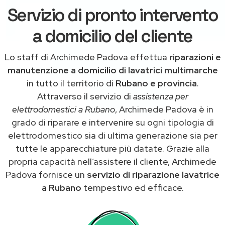
Servizio di pronto intervento
a domicilio del cliente
Lo staff di Archimede Padova effettua
riparazioni e
manutenzione a domicilio di lavatrici multimarche
in tutto il territorio di
Rubano e provincia
.
Attraverso il servizio di
assistenza per
elettrodomestici a Rubano
, Archimede Padova è in
grado di riparare e intervenire su ogni tipologia di
elettrodomestico sia di ultima generazione sia per
tutte le apparecchiature più datate. Grazie alla
propria capacità nell’assistere il cliente, Archimede
Padova fornisce un
servizio di riparazione lavatrice
a Rubano
tempestivo ed efficace.