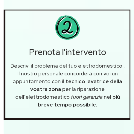
Prenota l'intervento
Descrivi il problema del tuo elettrodomestico
.
Il nostro personale concorderà con voi un
appuntamento con il
tecnico lavatrice della
vostra zona
per la riparazione
dell'elettrodomestico
fuori garanzia
nel
più
breve tempo possibile
.