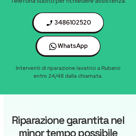
Telefona subito per richiedere assistenza.
3486102520
WhatsApp
Interventi di riparazione lavatrici a Rubano
entro 24/48 dalla chiamata.
Riparazione garantita nel
minor tempo possibile