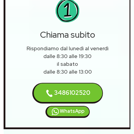
Chiama subito
Rispondiamo dal lunedì al venerdì
dalle 8:30 alle 19:30
il sabato
dalle 8:30 alle 13:00
3486102520
WhatsApp