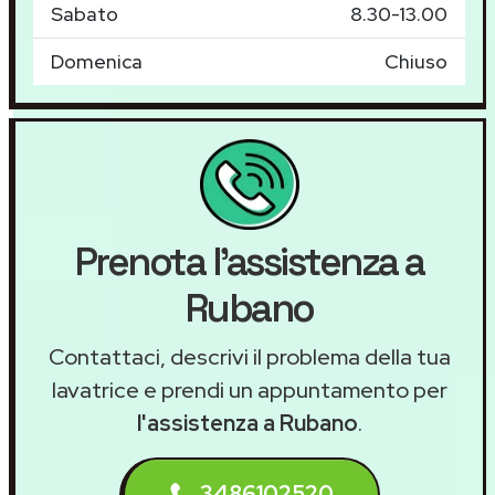
Sabato
8.30-13.00
Domenica
Chiuso
Prenota l'assistenza a
Rubano
Contattaci, descrivi il problema della tua
lavatrice e prendi un appuntamento per
l'assistenza a Rubano
.
3486102520