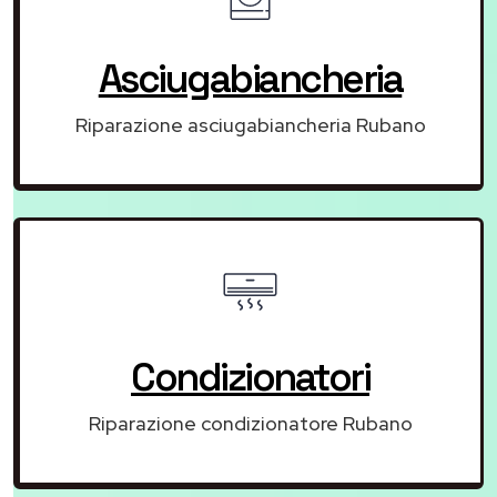
Asciugabiancheria
Riparazione asciugabiancheria Rubano
Condizionatori
Riparazione condizionatore Rubano