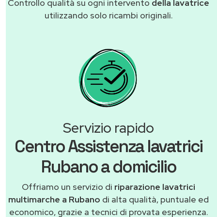
Controllo qualità su ogni intervento
della lavatrice
utilizzando solo ricambi originali.
Servizio rapido
Centro Assistenza lavatrici
Rubano a domicilio
Offriamo un servizio di
riparazione lavatrici
multimarche a Rubano
di alta qualità, puntuale ed
economico, grazie a tecnici di provata esperienza.