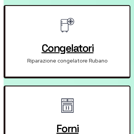
Congelatori
Riparazione congelatore Rubano
Forni