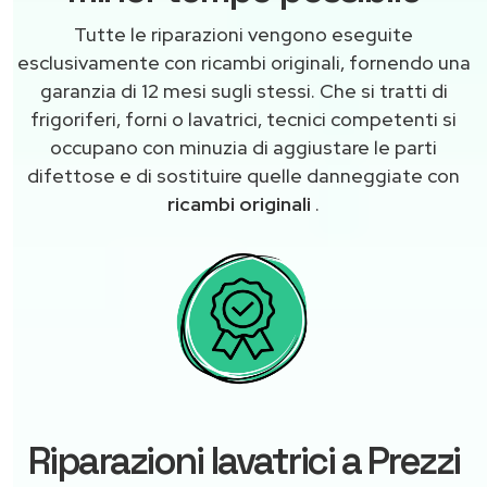
Tutte le riparazioni vengono eseguite
esclusivamente con ricambi originali, fornendo una
garanzia di 12 mesi sugli stessi. Che si tratti di
frigoriferi, forni o lavatrici, tecnici competenti si
occupano con minuzia di aggiustare le parti
difettose e di sostituire quelle danneggiate con
ricambi originali
.
Riparazioni lavatrici a Prezzi