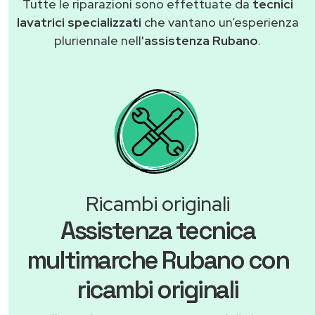
Tutte le riparazioni sono effettuate da
tecnici
lavatrici specializzati
che vantano un’esperienza
pluriennale nell'
assistenza Rubano
.
Ricambi originali
Assistenza tecnica
multimarche Rubano con
ricambi originali