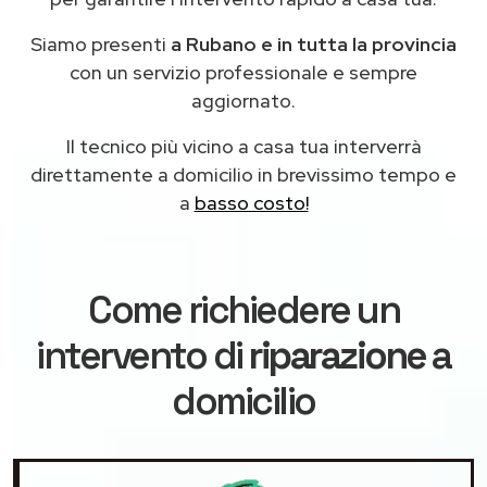
Siamo presenti
a Rubano e in tutta la provincia
con un servizio professionale e sempre
aggiornato.
Il tecnico più vicino a casa tua interverrà
direttamente a domicilio in brevissimo tempo e
a
basso costo!
Come richiedere un
intervento di
riparazione
a
domicilio