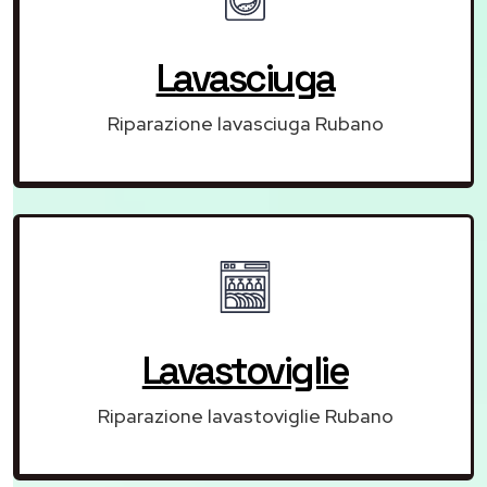
Lavasciuga
Riparazione lavasciuga Rubano
Lavastoviglie
Riparazione lavastoviglie Rubano