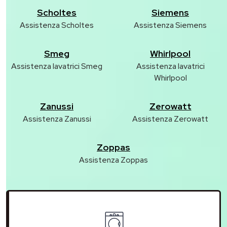
Scholtes
Siemens
Assistenza Scholtes
Assistenza Siemens
Smeg
Whirlpool
Assistenza lavatrici Smeg
Assistenza lavatrici
Whirlpool
Zanussi
Zerowatt
Assistenza Zanussi
Assistenza Zerowatt
Zoppas
Assistenza Zoppas