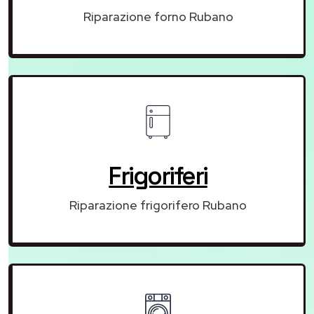
Riparazione forno Rubano
Frigoriferi
Riparazione frigorifero Rubano