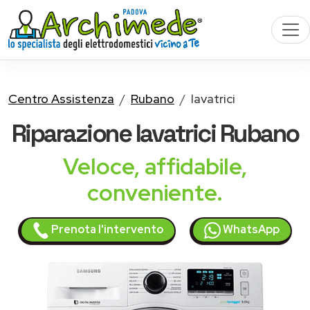
Centro Assistenza
Rubano
lavatrici
Riparazione
lavatrici
Rubano
Veloce, affidabile,
conveniente.
Prenota l'intervento
WhatsApp