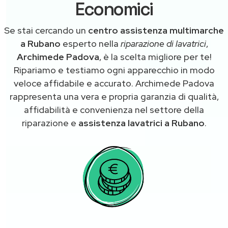
Economici
Se stai cercando un
centro assistenza multimarche
a Rubano
esperto nella
riparazione di lavatrici
,
Archimede Padova
, è la scelta migliore per te!
Ripariamo e testiamo ogni apparecchio in modo
veloce affidabile e accurato. Archimede Padova
rappresenta una vera e propria garanzia di qualità,
affidabilità e convenienza nel settore della
riparazione e
assistenza lavatrici a Rubano
.