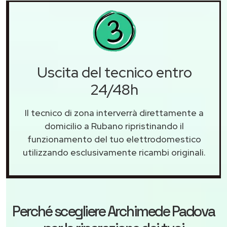
Uscita del tecnico entro
24/48h
Il tecnico di zona interverrà direttamente a
domicilio a Rubano ripristinando il
funzionamento del tuo elettrodomestico
utilizzando esclusivamente ricambi originali.
Perché scegliere
Archimede Padova