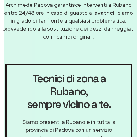
Archimede Padova garantisce interventi a Rubano
entro 24/48 ore in caso di guasto a
lavatrici
: siamo
in grado di far fronte a qualsiasi problematica,
provvedendo alla sostituzione dei pezzi danneggiati
con ricambi originali.
Tecnici di zona a
Rubano
,
sempre vicino a te.
Siamo presenti a Rubano e in tutta la
provincia di Padova con un servizio