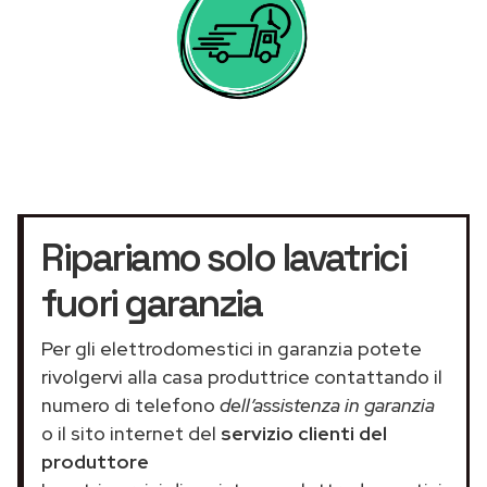
Ripariamo solo lavatrici
fuori garanzia
Per gli elettrodomestici in garanzia potete
rivolgervi alla casa produttrice contattando il
numero di telefono
dell’assistenza in garanzia
o il sito internet del
servizio clienti del
produttore