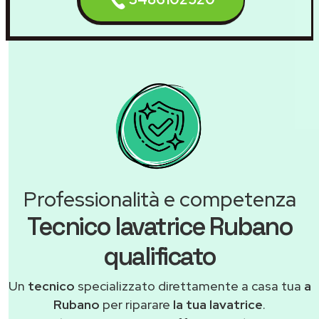
Professionalità e competenza
Tecnico lavatrice Rubano
qualificato
Un
tecnico
specializzato direttamente a casa tua
a
Rubano
per riparare
la tua lavatrice
.