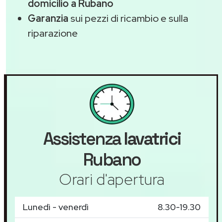
domicilio a Rubano
Garanzia
sui pezzi di ricambio e sulla
riparazione
Assistenza
lavatrici
Rubano
Orari d'apertura
Lunedì - venerdì
8.30-19.30