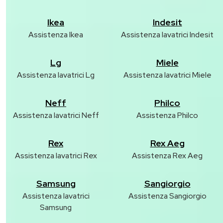
Ikea
Indesit
Assistenza Ikea
Assistenza lavatrici Indesit
Lg
Miele
Assistenza lavatrici Lg
Assistenza lavatrici Miele
Neff
Philco
Assistenza lavatrici Neff
Assistenza Philco
Rex
Rex Aeg
Assistenza lavatrici Rex
Assistenza Rex Aeg
Samsung
Sangiorgio
Assistenza lavatrici
Assistenza Sangiorgio
Samsung