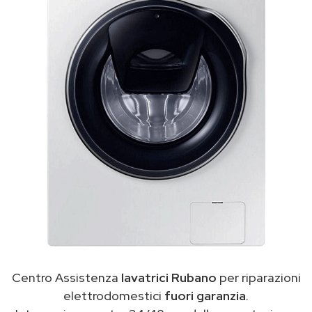
Centro Assistenza
lavatrici Rubano
per riparazioni
elettrodomestici
fuori garanzia
.