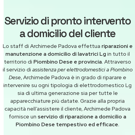
Servizio di pronto intervento
a domicilio del cliente
Lo staff di Archimede Padova effettua
riparazioni e
manutenzione a domicilio di lavatrici Lg
in tutto il
territorio di
Piombino Dese e provincia
. Attraverso
il servizio di
assistenza per elettrodomestici a Piombino
Dese
, Archimede Padova è in grado di riparare e
intervenire su ogni tipologia di elettrodomestico Lg
sia di ultima generazione sia per tutte le
apparecchiature più datate. Grazie alla propria
capacità nell’assistere il cliente, Archimede Padova
fornisce un
servizio di riparazione a domicilio a
Piombino Dese tempestivo ed efficace
.