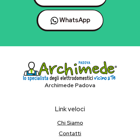
WhatsApp
Archimede Padova
Link veloci
Chi Siamo
Contatti