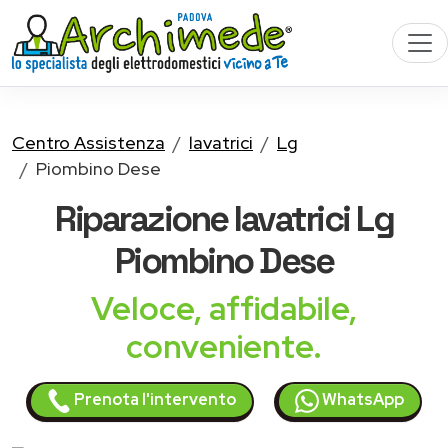
Centro Assistenza
lavatrici
Lg
Piombino Dese
Riparazione
lavatrici Lg
Piombino Dese
Veloce, affidabile,
conveniente.
Prenota l'intervento
WhatsApp