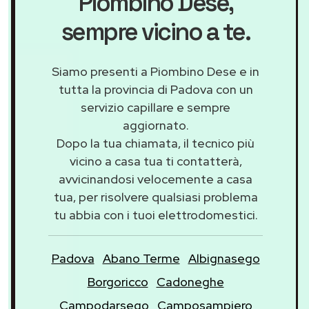
Piombino Dese
,
sempre vicino a te.
Siamo presenti a Piombino Dese e in
tutta la provincia di Padova con un
servizio capillare e sempre
aggiornato.
Dopo la tua chiamata, il tecnico più
vicino a casa tua ti contatterà,
avvicinandosi velocemente a casa
tua, per risolvere qualsiasi problema
tu abbia con i tuoi elettrodomestici.
Padova
Abano Terme
Albignasego
Borgoricco
Cadoneghe
Campodarsego
Camposampiero