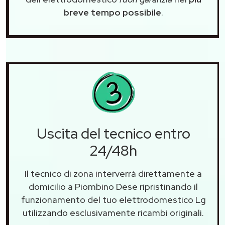
breve tempo possibile
.
Uscita del tecnico entro
24/48h
Il tecnico di zona interverrà direttamente a
domicilio a Piombino Dese ripristinando il
funzionamento del tuo elettrodomestico Lg
utilizzando esclusivamente ricambi originali.