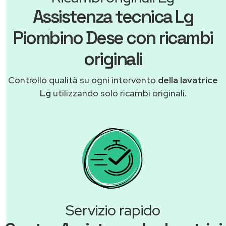
Assistenza tecnica Lg
Piombino Dese con ricambi
originali
Controllo qualità su ogni intervento
della lavatrice
Lg
utilizzando solo ricambi originali.
Servizio rapido