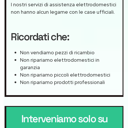
I nostri servizi di assistenza elettrodomestici
non hanno alcun legame con le case ufficiali.
Ricordati che:
Non vendiamo pezzi di ricambio
Non ripariamo elettrodomestici in
garanzia
Non ripariamo piccoli elettrodomestici
Non ripariamo prodotti professionali
Interveniamo solo su