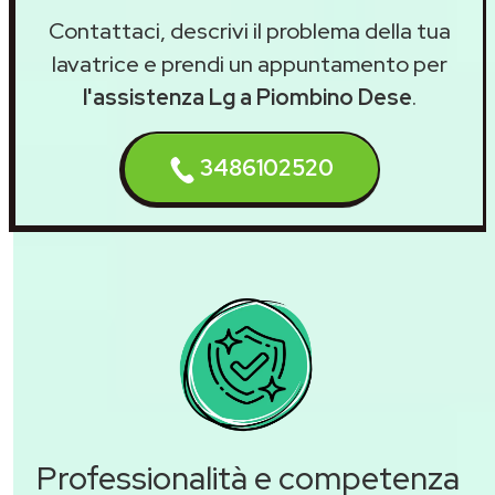
Contattaci, descrivi il problema della tua
lavatrice e prendi un appuntamento per
l'assistenza Lg a Piombino Dese
.
3486102520
Professionalità e competenza