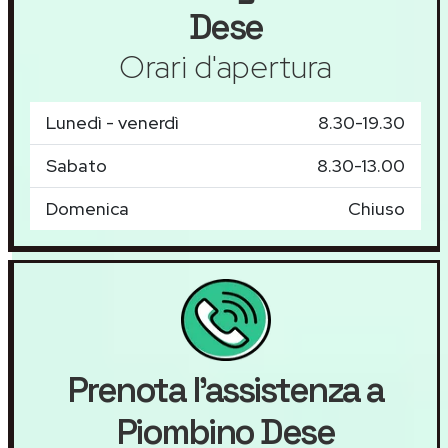
Dese
Orari d'apertura
Lunedì - venerdì
8.30-19.30
Sabato
8.30-13.00
Domenica
Chiuso
Prenota l'assistenza a
Piombino Dese