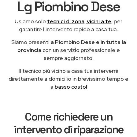
Lg Piombino Dese
Usiamo solo
tecnici di zona, vicini a te
, per
garantire l'intervento rapido a casa tua.
Siamo presenti
a Piombino Dese e in tutta la
provincia
con un servizio professionale e
sempre aggiornato.
Il tecnico più vicino a casa tua interverrà
direttamente a domicilio in brevissimo tempo e
a
basso costo!
Come richiedere un
intervento di
riparazione