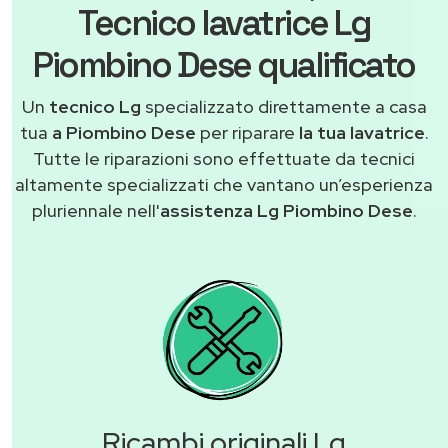
Tecnico lavatrice Lg
Piombino Dese qualificato
Un
tecnico Lg
specializzato direttamente a casa
tua
a Piombino Dese
per riparare
la tua lavatrice
.
Tutte le riparazioni sono effettuate da tecnici
altamente specializzati che vantano un’esperienza
pluriennale nell'
assistenza Lg Piombino Dese
.
Ricambi originali Lg