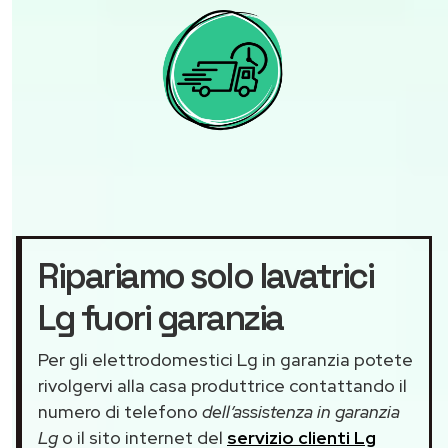
Ripariamo solo lavatrici
Lg fuori garanzia
Per gli elettrodomestici Lg in garanzia potete
rivolgervi alla casa produttrice contattando il
numero di telefono
dell’assistenza in garanzia
Lg
o il sito internet del
servizio clienti Lg