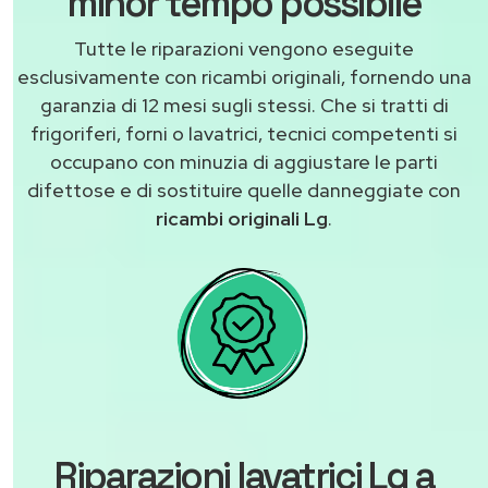
minor tempo possibile
Tutte le riparazioni vengono eseguite
esclusivamente con ricambi originali, fornendo una
garanzia di 12 mesi sugli stessi. Che si tratti di
frigoriferi, forni o lavatrici, tecnici competenti si
occupano con minuzia di aggiustare le parti
difettose e di sostituire quelle danneggiate con
ricambi originali Lg
.
Riparazioni lavatrici Lg a