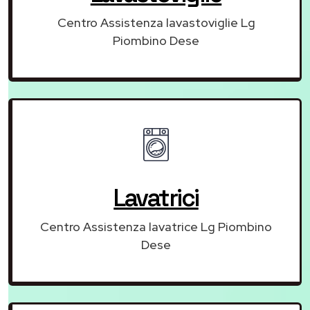
Centro Assistenza lavastoviglie Lg
Piombino Dese
Lavatrici
Centro Assistenza lavatrice Lg Piombino
Dese