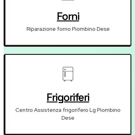
Forni
Riparazione forno Piombino Dese
Frigoriferi
Centro Assistenza frigorifero Lg Piombino
Dese