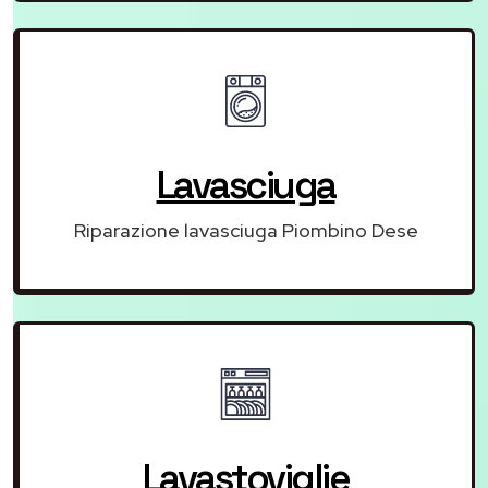
Lavasciuga
Riparazione lavasciuga Piombino Dese
Lavastoviglie