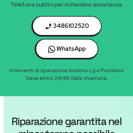
Telefona subito per richiedere assistenza.
3486102520
WhatsApp
Interventi di riparazione lavatrici Lg a Piombino
Dese entro 24/48 dalla chiamata.
Riparazione garantita nel