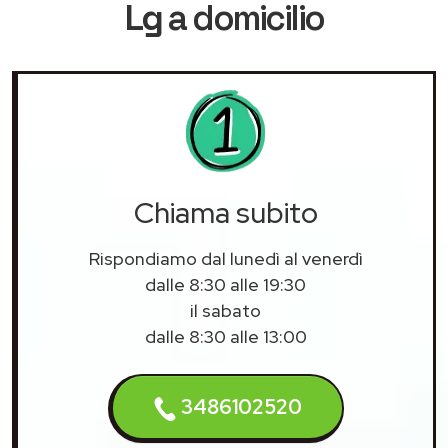
Lg
a domicilio
Chiama subito
Rispondiamo dal lunedì al venerdì
dalle 8:30 alle 19:30
il sabato
dalle 8:30 alle 13:00
3486102520