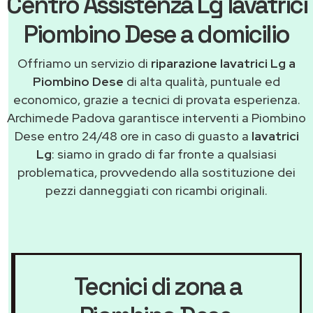
Centro Assistenza Lg lavatrici
Piombino Dese a domicilio
Offriamo un servizio di
riparazione lavatrici Lg a
Piombino Dese
di alta qualità, puntuale ed
economico, grazie a tecnici di provata esperienza.
Archimede Padova garantisce interventi a Piombino
Dese entro 24/48 ore in caso di guasto a
lavatrici
Lg
: siamo in grado di far fronte a qualsiasi
problematica, provvedendo alla sostituzione dei
pezzi danneggiati con ricambi originali.
Tecnici di zona a