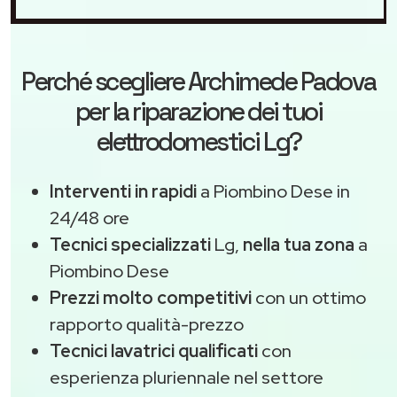
Perché scegliere
Archimede Padova
per la riparazione dei tuoi
elettrodomestici Lg?
Interventi in rapidi
a Piombino Dese in
24/48 ore
Tecnici specializzati
Lg,
nella tua zona
a
Piombino Dese
Prezzi molto competitivi
con un ottimo
rapporto qualità-prezzo
Tecnici lavatrici qualificati
con
esperienza pluriennale nel settore