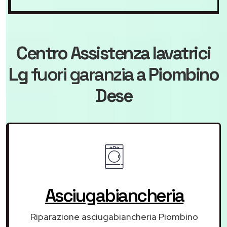
Centro Assistenza lavatrici
Lg
fuori garanzia
a Piombino
Dese
Asciugabiancheria
Riparazione asciugabiancheria Piombino