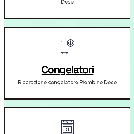
Dese
Congelatori
Riparazione congelatore Piombino Dese