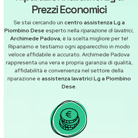
Prezzi Economici
Se stai cercando un
centro assistenza Lg a
Piombino Dese
esperto nella
riparazione di lavatrici
,
Archimede Padova
, è la scelta migliore per te!
Ripariamo e testiamo ogni apparecchio in modo
veloce affidabile e accurato. Archimede Padova
rappresenta una vera e propria garanzia di qualità,
affidabilità e convenienza nel settore della
riparazione e
assistenza lavatrici Lg a Piombino
Dese
.