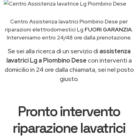
Centro Assistenza lavatrici Piombino Dese per
riparazioni elettrodomestici Lg
FUORI GARANZIA
.
Interveniamo entro 24/48 ore dalla prenotazione.
Se sei alla ricerca di un servizio di
assistenza
lavatrici Lg a Piombino Dese
con interventi a
domicilio in 24 ore dalla chiamata, sei nel posto
giusto.
Pronto intervento
riparazione lavatrici