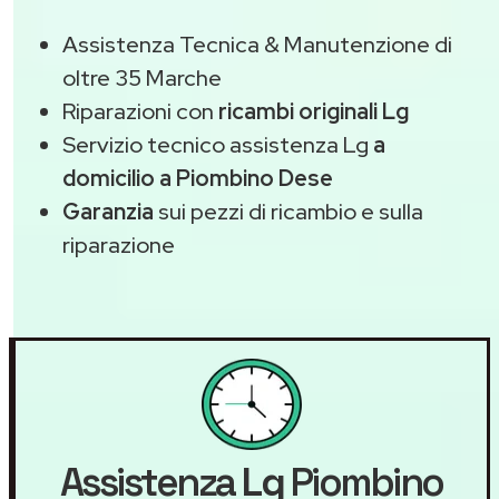
Assistenza Tecnica & Manutenzione di
oltre 35 Marche
Riparazioni con
ricambi originali Lg
Servizio tecnico assistenza Lg
a
domicilio a Piombino Dese
Garanzia
sui pezzi di ricambio e sulla
riparazione
Assistenza
Lg
Piombino