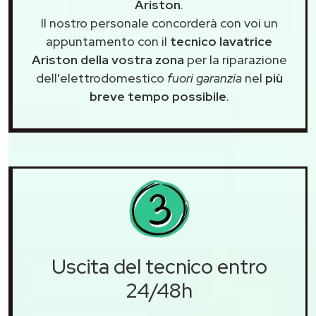
Ariston
.
Il nostro personale concorderà con voi un
appuntamento con il
tecnico lavatrice
Ariston della vostra zona
per la riparazione
dell'elettrodomestico
fuori garanzia
nel
più
breve tempo possibile
.
Uscita del tecnico entro
24/48h