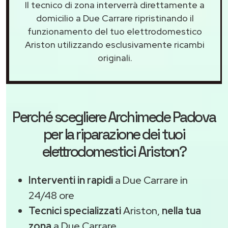
Il tecnico di zona interverrà direttamente a
domicilio a Due Carrare ripristinando il
funzionamento del tuo elettrodomestico
Ariston utilizzando esclusivamente ricambi
originali.
Perché scegliere
Archimede Padova
per la riparazione dei tuoi
elettrodomestici Ariston?
Interventi in rapidi
a Due Carrare in
24/48 ore
Tecnici specializzati
Ariston,
nella tua
zona
a Due Carrare