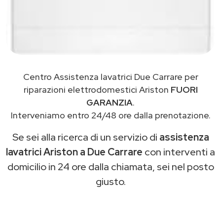
Centro Assistenza lavatrici Due Carrare per
riparazioni elettrodomestici Ariston
FUORI
GARANZIA
.
Interveniamo entro 24/48 ore dalla prenotazione.
Se sei alla ricerca di un servizio di
assistenza
lavatrici Ariston a Due Carrare
con interventi a
domicilio in 24 ore dalla chiamata, sei nel posto
giusto.