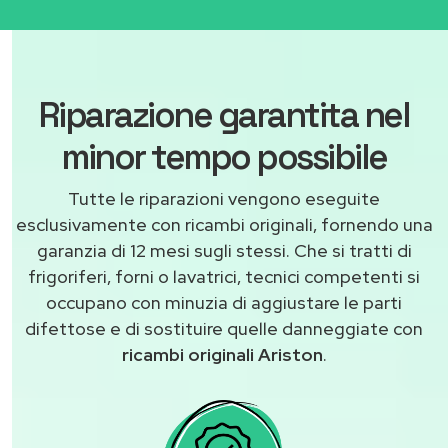
Riparazione garantita nel
minor tempo possibile
Tutte le riparazioni vengono eseguite
esclusivamente con ricambi originali, fornendo una
garanzia di 12 mesi sugli stessi. Che si tratti di
frigoriferi, forni o lavatrici, tecnici competenti si
occupano con minuzia di aggiustare le parti
difettose e di sostituire quelle danneggiate con
ricambi originali Ariston
.