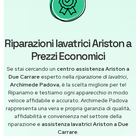
Riparazioni lavatrici Ariston a
Prezzi Economici
Se stai cercando un
centro assistenza Ariston a
Due Carrare
esperto nella
riparazione di lavatrici
,
Archimede Padova
, è la scelta migliore per te!
Ripariamo e testiamo ogni apparecchio in modo
veloce affidabile e accurato. Archimede Padova
rappresenta una vera e propria garanzia di qualità,
affidabilità e convenienza nel settore della
riparazione e
assistenza lavatrici Ariston a Due
Carrare
.