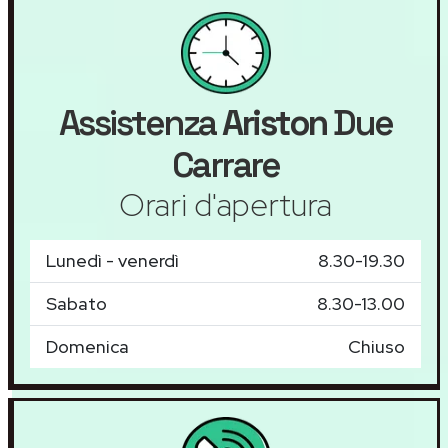
Assistenza
Ariston
Due
Carrare
Orari d'apertura
Lunedì - venerdì
8.30-19.30
Sabato
8.30-13.00
Domenica
Chiuso