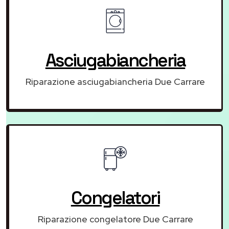
Asciugabiancheria
Riparazione asciugabiancheria Due Carrare
Congelatori
Riparazione congelatore Due Carrare