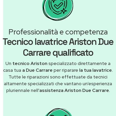
Professionalità e competenza
Tecnico lavatrice Ariston Due
Carrare qualificato
Un
tecnico Ariston
specializzato direttamente a
casa tua
a Due Carrare
per riparare
la tua lavatrice
.
Tutte le riparazioni sono effettuate da tecnici
altamente specializzati che vantano un’esperienza
pluriennale nell'
assistenza Ariston Due Carrare
.