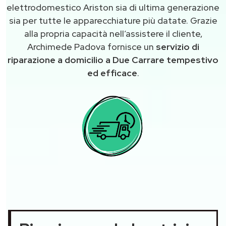
elettrodomestico Ariston sia di ultima generazione
sia per tutte le apparecchiature più datate. Grazie
alla propria capacità nell’assistere il cliente,
Archimede Padova fornisce un
servizio di
riparazione a domicilio a Due Carrare tempestivo
ed efficace
.