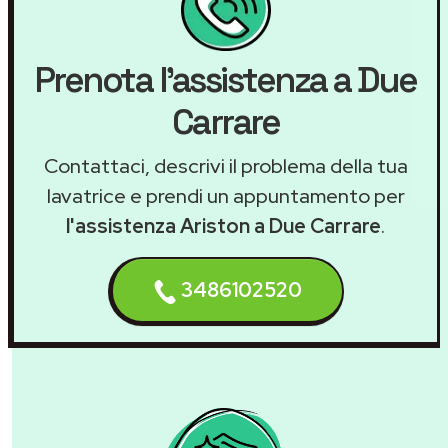
Prenota l'assistenza a Due
Carrare
Contattaci, descrivi il problema della tua
lavatrice e prendi un appuntamento per
l'assistenza Ariston a Due Carrare
.
3486102520