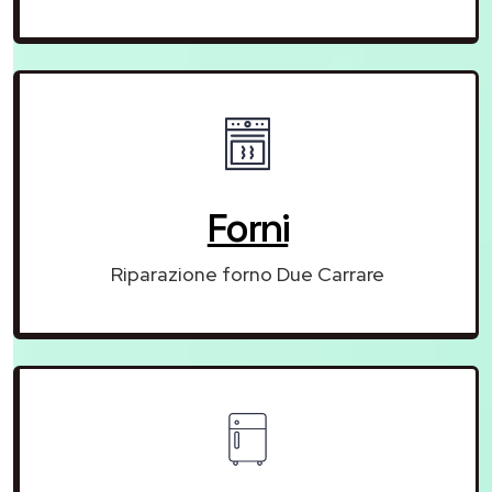
Forni
Riparazione forno Due Carrare