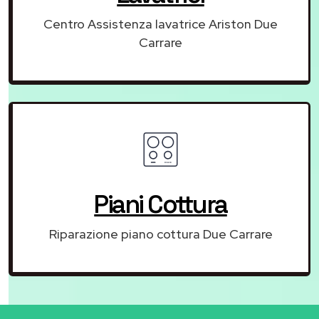
Centro Assistenza lavatrice Ariston Due
Carrare
Piani Cottura
Riparazione piano cottura Due Carrare