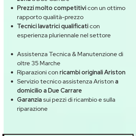
Prezzi molto competitivi
con un ottimo
rapporto qualità-prezzo
Tecnici lavatrici qualificati
con
esperienza pluriennale nel settore
Assistenza Tecnica & Manutenzione di
oltre 35 Marche
Riparazioni con
ricambi originali Ariston
Servizio tecnico assistenza Ariston
a
domicilio a Due Carrare
Garanzia
sui pezzi di ricambio e sulla
riparazione