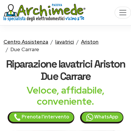
Centro Assistenza
lavatrici
Ariston
Due Carrare
Riparazione
lavatrici Ariston
Due Carrare
Veloce, affidabile,
conveniente.
Prenota l'intervento
WhatsApp