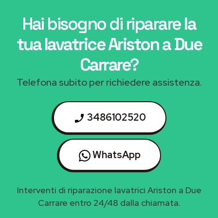
Hai bisogno di riparare
la
tua lavatrice Ariston a Due
Carrare
?
Telefona subito per richiedere assistenza.
3486102520
WhatsApp
Interventi di riparazione lavatrici Ariston a Due
Carrare entro 24/48 dalla chiamata.