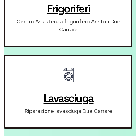
Frigoriferi
Centro Assistenza frigorifero Ariston Due
Carrare
Lavasciuga
Riparazione lavasciuga Due Carrare