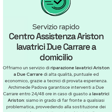
Servizio rapido
Centro Assistenza Ariston
lavatrici Due Carrare a
domicilio
Offriamo un servizio di
riparazione lavatrici Ariston
a Due Carrare
di alta qualità, puntuale ed
economico, grazie a tecnici di provata esperienza.
Archimede Padova garantisce interventi a Due
Carrare entro 24/48 ore in caso di guasto a
lavatrici
Ariston
: siamo in grado di far fronte a qualsiasi
problematica, provvedendo alla sostituzione dei