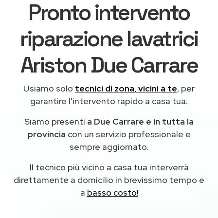
Pronto intervento
riparazione lavatrici
Ariston Due Carrare
Usiamo solo
tecnici di zona, vicini a te
, per
garantire l'intervento rapido a casa tua.
Siamo presenti
a Due Carrare e in tutta la
provincia
con un servizio professionale e
sempre aggiornato.
Il tecnico più vicino a casa tua interverrà
direttamente a domicilio in brevissimo tempo e
a
basso costo!