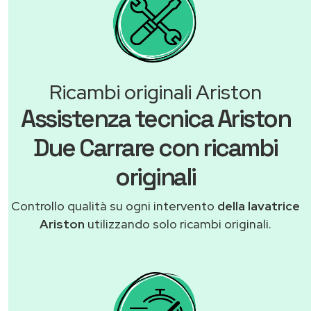
Ricambi originali Ariston
Assistenza tecnica Ariston
Due Carrare con ricambi
originali
Controllo qualità su ogni intervento
della lavatrice
Ariston
utilizzando solo ricambi originali.