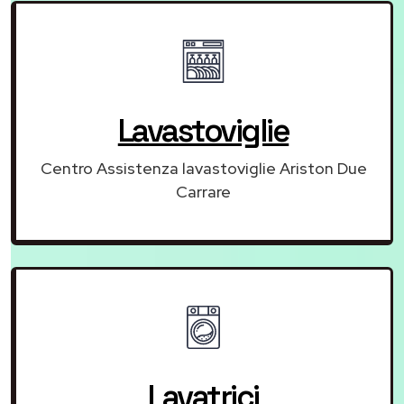
Lavastoviglie
Centro Assistenza lavastoviglie Ariston Due
Carrare
Lavatrici