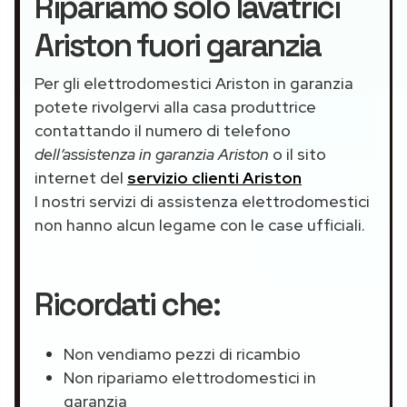
Ripariamo solo lavatrici
Ariston fuori garanzia
Per gli elettrodomestici Ariston in garanzia
potete rivolgervi alla casa produttrice
contattando il numero di telefono
dell’assistenza in garanzia Ariston
o il sito
internet del
servizio clienti Ariston
I nostri servizi di assistenza elettrodomestici
non hanno alcun legame con le case ufficiali.
Ricordati che:
Non vendiamo pezzi di ricambio
Non ripariamo elettrodomestici in
garanzia