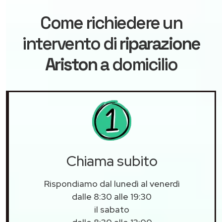
Come richiedere un
intervento di
riparazione
Ariston
a domicilio
Chiama subito
Rispondiamo dal lunedì al venerdì
dalle 8:30 alle 19:30
il sabato