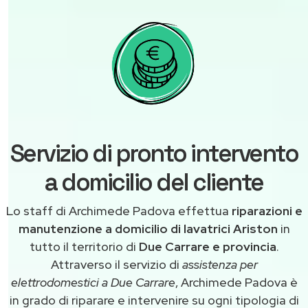
Servizio di pronto intervento
a domicilio del cliente
Lo staff di Archimede Padova effettua
riparazioni e
manutenzione a domicilio di lavatrici Ariston
in
tutto il territorio di
Due Carrare e provincia
.
Attraverso il servizio di
assistenza per
elettrodomestici a Due Carrare
, Archimede Padova è
in grado di riparare e intervenire su ogni tipologia di