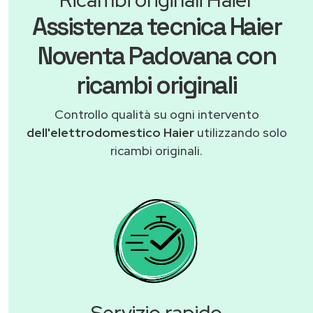
Assistenza tecnica Haier
Noventa Padovana con
ricambi originali
Controllo qualità su ogni intervento
dell'elettrodomestico Haier
utilizzando solo
ricambi originali.
Servizio rapido