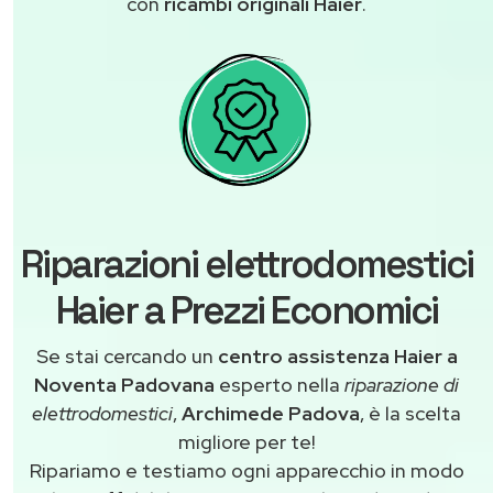
con
ricambi originali Haier
.
Riparazioni elettrodomestici
Haier a Prezzi Economici
Se stai cercando un
centro assistenza Haier a
Noventa Padovana
esperto nella
riparazione di
elettrodomestici
,
Archimede Padova
, è la scelta
migliore per te!
Ripariamo e testiamo ogni apparecchio in modo