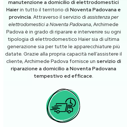
manutenzione a domicilio di elettrodomestici
Haier
in tutto il territorio di
Noventa Padovana e
provincia
. Attraverso il servizio di
assistenza per
elettrodomestici a Noventa Padovana
, Archimede
Padova è in grado di riparare e intervenire su ogni
tipologia di elettrodomestico Haier sia di ultima
generazione sia per tutte le apparecchiature più
datate. Grazie alla propria capacità nell’assistere il
cliente, Archimede Padova fornisce un
servizio di
riparazione a domicilio a Noventa Padovana
tempestivo ed efficace
.