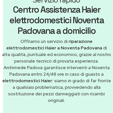
Centro Assistenza Haier
elettrodomestici Noventa
Padovana a domicilio
Offriamo un servizio di
riparazione
elettrodomestici Haier a Noventa Padovana
di
alta qualità, puntuale ed economico, grazie al nostro
personale tecnico di provata esperienza.
Archimede Padova garantisce interventi a Noventa
Padovana entro 24/48 ore in caso di guasto a
elettrodomestici Haier
: siamo in grado di far fronte
a qualsiasi problematica, provvedendo alla
sostituzione dei pezzi danneggiati con ricambi
originali.