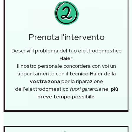
Prenota l'intervento
Descrivi il problema del tuo elettrodomestico
Haier
.
Il nostro personale concorderà con voi un
appuntamento con il
tecnico Haier della
vostra zona
per la riparazione
dell'elettrodomestico
fuori garanzia
nel
più
breve tempo possibile
.