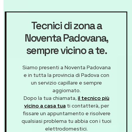
Tecnici di zona a
Noventa Padovana
,
sempre vicino a te.
Siamo presenti a Noventa Padovana
e in tutta la provincia di Padova con
un servizio capillare e sempre
aggiornato.
Dopo la tua chiamata,
il tecnico più
vicino a casa tua
ti contatterà, per
fissare un appuntamento e risolvere
qualsiasi problema tu abbia con i tuoi
elettrodomestici.