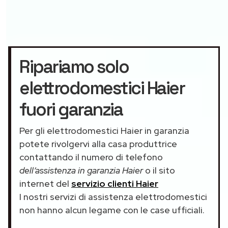
Ripariamo solo
elettrodomestici Haier
fuori garanzia
Per gli elettrodomestici Haier in garanzia
potete rivolgervi alla casa produttrice
contattando il numero di telefono
dell’assistenza in garanzia Haier
o il sito
internet del
servizio clienti Haier
I nostri servizi di assistenza elettrodomestici
non hanno alcun legame con le case ufficiali.