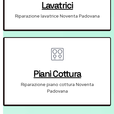
Lavatrici
Riparazione lavatrice Noventa Padovana
Piani Cottura
Riparazione piano cottura Noventa
Padovana