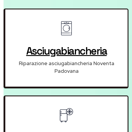
Asciugabiancheria
Riparazione asciugabiancheria Noventa
Padovana