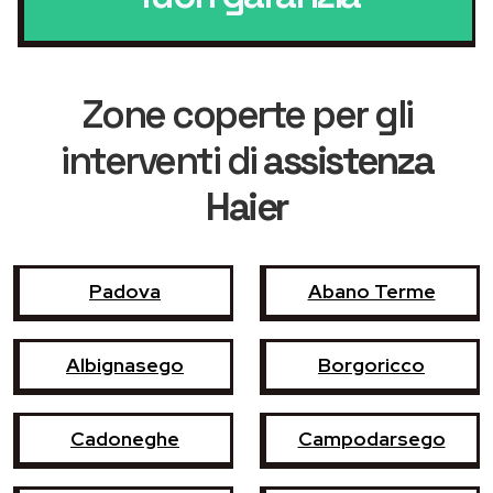
Zone coperte per gli
interventi di
assistenza
Haier
Padova
Abano Terme
Albignasego
Borgoricco
Cadoneghe
Campodarsego