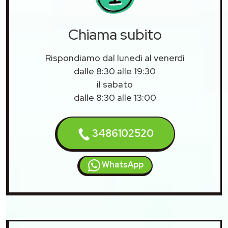
Chiama subito
Rispondiamo dal lunedì al venerdì
dalle 8:30 alle 19:30
il sabato
dalle 8:30 alle 13:00
3486102520
WhatsApp