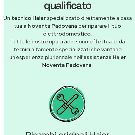
qualificato
Un
tecnico Haier
specializzato direttamente a casa
tua
a Noventa Padovana
per riparare
il tuo
elettrodomestico
.
Tutte le nostre riparazioni sono effettuate da
tecnici altamente specializzati che vantano
un’esperienza pluriennale nell'
assistenza Haier
Noventa Padovana
.
Ricambi originali Haier