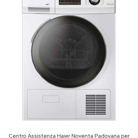
Centro Assistenza Haier Noventa Padovana per