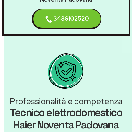
3486102520
Professionalità e competenza
Tecnico elettrodomestico
Haier Noventa Padovana