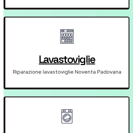
Lavastoviglie
Riparazione lavastoviglie Noventa Padovana