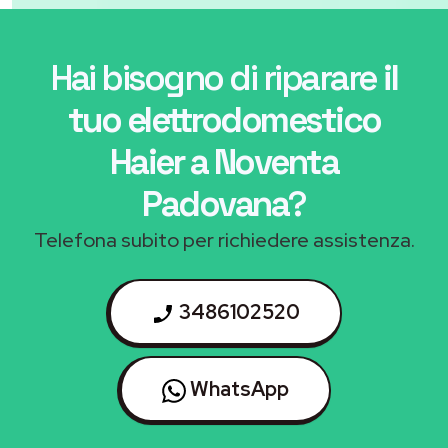
Hai bisogno di riparare
il
tuo elettrodomestico
Haier a Noventa
Padovana
?
Telefona subito per richiedere assistenza.
3486102520
WhatsApp