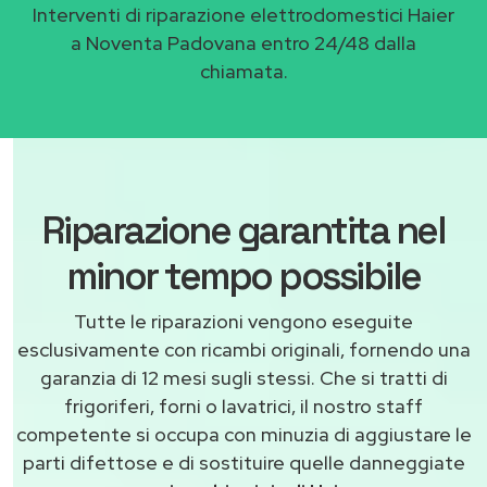
Interventi di riparazione elettrodomestici Haier
a Noventa Padovana entro 24/48 dalla
chiamata.
Riparazione garantita nel
minor tempo possibile
Tutte le riparazioni vengono eseguite
esclusivamente con ricambi originali, fornendo una
garanzia di 12 mesi sugli stessi. Che si tratti di
frigoriferi, forni o lavatrici, il nostro staff
competente si occupa con minuzia di aggiustare le
parti difettose e di sostituire quelle danneggiate