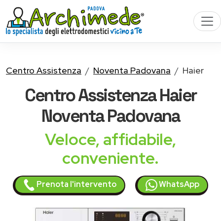
Centro Assistenza
Noventa Padovana
Haier
Centro Assistenza
Haier
Noventa Padovana
Veloce, affidabile,
conveniente.
Prenota l'intervento
WhatsApp