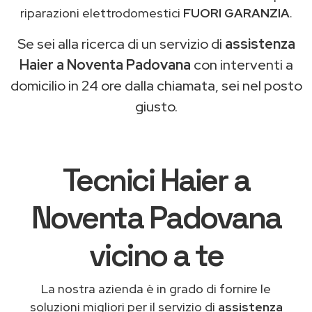
riparazioni elettrodomestici
FUORI GARANZIA
.
Se sei alla ricerca di un servizio di
assistenza
Haier a Noventa Padovana
con interventi a
domicilio in 24 ore dalla chiamata, sei nel posto
giusto.
Tecnici Haier a
Noventa Padovana
vicino a te
La nostra azienda è in grado di fornire le
soluzioni migliori per il servizio di
assistenza