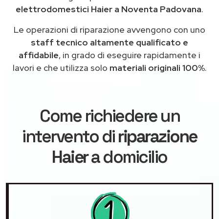
elettrodomestici Haier a Noventa Padovana
.
Le operazioni di riparazione avvengono con uno
staff tecnico altamente qualificato e
affidabile
, in grado di eseguire rapidamente i
lavori e che utilizza solo
materiali originali 100%
.
Come richiedere un
intervento di
riparazione
Haier
a domicilio