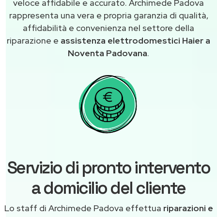
veloce affidabile e accurato. Archimede Padova
rappresenta una vera e propria garanzia di qualità,
affidabilità e convenienza nel settore della
riparazione e
assistenza elettrodomestici Haier a
Noventa Padovana
.
Servizio di pronto intervento
a domicilio del cliente
Lo staff di Archimede Padova effettua
riparazioni e