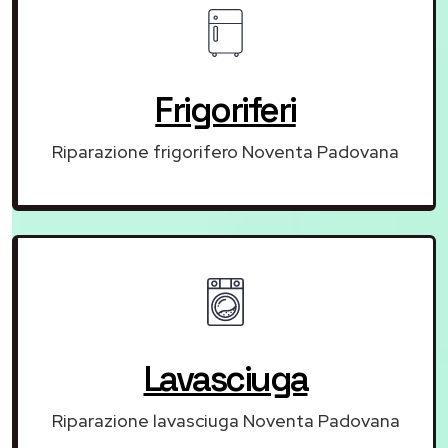
Frigoriferi
Riparazione frigorifero Noventa Padovana
Lavasciuga
Riparazione lavasciuga Noventa Padovana