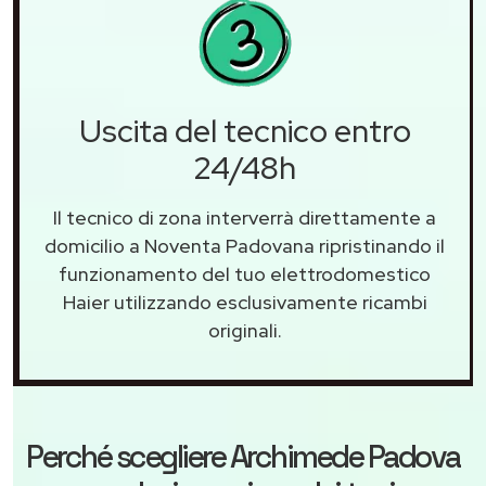
Uscita del tecnico entro
24/48h
Il tecnico di zona interverrà direttamente a
domicilio a Noventa Padovana ripristinando il
funzionamento del tuo elettrodomestico
Haier utilizzando esclusivamente ricambi
originali.
Perché scegliere
Archimede Padova