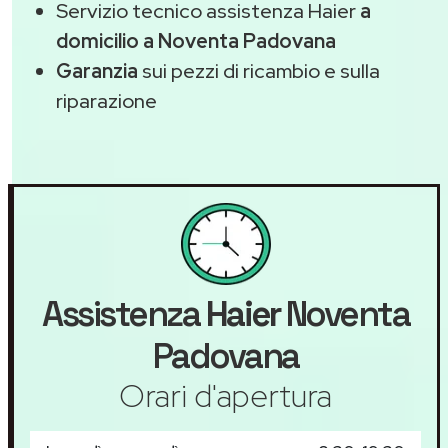
Servizio tecnico assistenza Haier
a
domicilio a Noventa Padovana
Garanzia
sui pezzi di ricambio e sulla
riparazione
Assistenza
Haier
Noventa
Padovana
Orari d'apertura