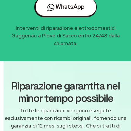
WhatsApp
Interventi di riparazione elettrodomestici
Gaggenau a Piove di Sacco entro 24/48 dalla
chiamata.
Riparazione garantita nel
minor tempo possibile
Tutte le riparazioni vengono eseguite
esclusivamente con ricambi originali, fornendo una
garanzia di 12 mesi sugli stessi. Che si tratti di