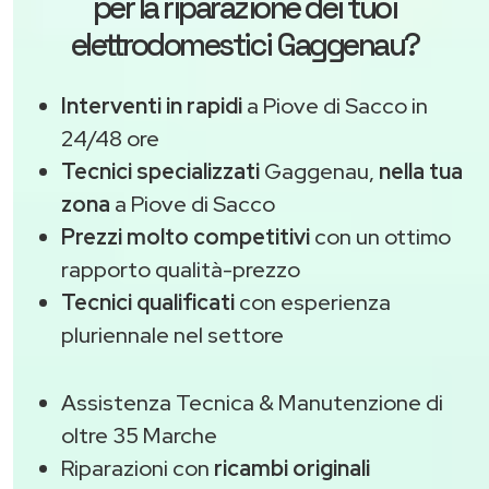
per la riparazione dei tuoi
elettrodomestici Gaggenau?
Interventi in rapidi
a Piove di Sacco in
24/48 ore
Tecnici specializzati
Gaggenau,
nella tua
zona
a Piove di Sacco
Prezzi molto competitivi
con un ottimo
rapporto qualità-prezzo
Tecnici qualificati
con esperienza
pluriennale nel settore
Assistenza Tecnica & Manutenzione di
oltre 35 Marche
Riparazioni con
ricambi originali