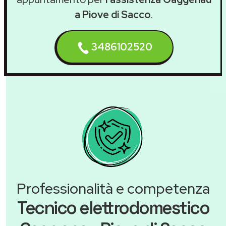
a Piove di Sacco
.
3486102520
Professionalità e competenza
Tecnico elettrodomestico