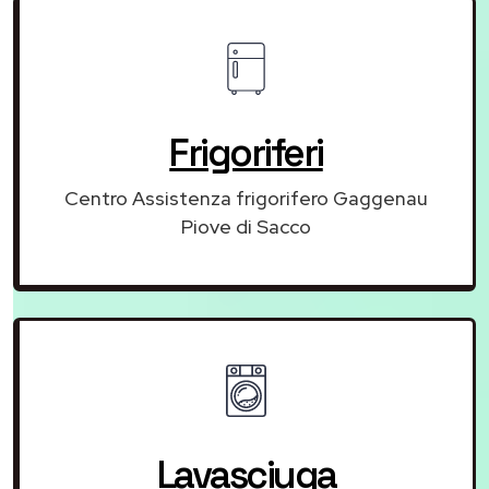
Frigoriferi
Centro Assistenza frigorifero Gaggenau
Piove di Sacco
Lavasciuga