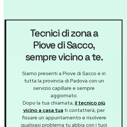
Tecnici di zona a
Piove di Sacco
,
sempre vicino a te.
Siamo presenti a Piove di Sacco e in
tutta la provincia di Padova con un
servizio capillare e sempre
aggiornato.
Dopo la tua chiamata,
il tecnico più
vicino a casa tua
ti contatterà, per
fissare un appuntamento e risolvere
qualsiasi problema tu abbia con i tuoi