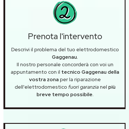
Prenota l'intervento
Descrivi il problema del tuo elettrodomestico
Gaggenau
.
Il nostro personale concorderà con voi un
appuntamento con il
tecnico Gaggenau della
vostra zona
per la riparazione
dell'elettrodomestico
fuori garanzia
nel
più
breve tempo possibile
.