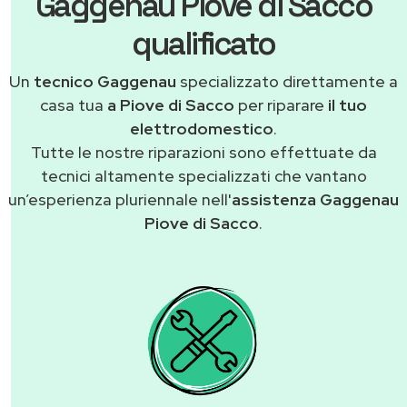
Gaggenau Piove di Sacco
qualificato
Un
tecnico Gaggenau
specializzato direttamente a
casa tua
a Piove di Sacco
per riparare
il tuo
elettrodomestico
.
Tutte le nostre riparazioni sono effettuate da
tecnici altamente specializzati che vantano
un’esperienza pluriennale nell'
assistenza Gaggenau
Piove di Sacco
.