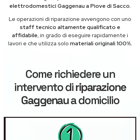
elettrodomestici Gaggenau a Piove di Sacco
.
Le operazioni di riparazione avvengono con uno
staff tecnico altamente qualificato e
affidabile
, in grado di eseguire rapidamente i
lavori e che utilizza solo
materiali originali 100%
.
Come richiedere un
intervento di
riparazione
Gaggenau
a domicilio