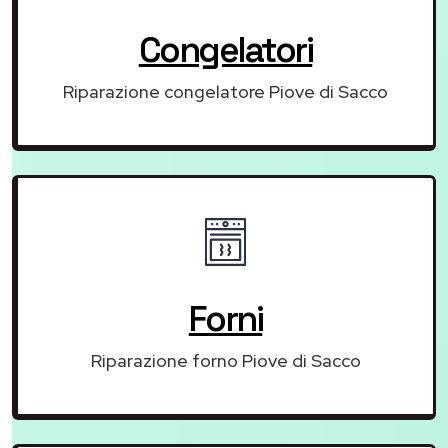
Congelatori
Riparazione congelatore Piove di Sacco
Forni
Riparazione forno Piove di Sacco