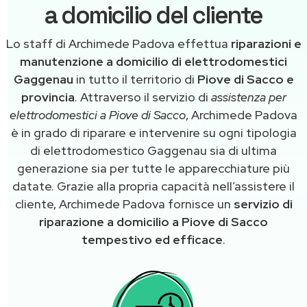
a domicilio del cliente
Lo staff di Archimede Padova effettua
riparazioni e
manutenzione a domicilio di elettrodomestici
Gaggenau
in tutto il territorio di
Piove di Sacco e
provincia
. Attraverso il servizio di
assistenza per
elettrodomestici a Piove di Sacco
, Archimede Padova
è in grado di riparare e intervenire su ogni tipologia
di elettrodomestico Gaggenau sia di ultima
generazione sia per tutte le apparecchiature più
datate. Grazie alla propria capacità nell’assistere il
cliente, Archimede Padova fornisce un
servizio di
riparazione a domicilio a Piove di Sacco
tempestivo ed efficace
.