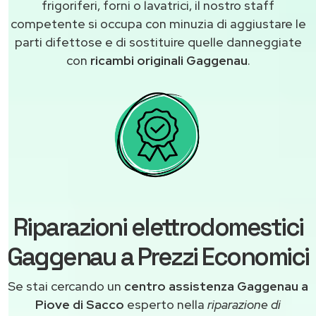
frigoriferi, forni o lavatrici, il nostro staff
competente si occupa con minuzia di aggiustare le
parti difettose e di sostituire quelle danneggiate
con
ricambi originali Gaggenau
.
Riparazioni elettrodomestici
Gaggenau a Prezzi Economici
Se stai cercando un
centro assistenza Gaggenau a
Piove di Sacco
esperto nella
riparazione di