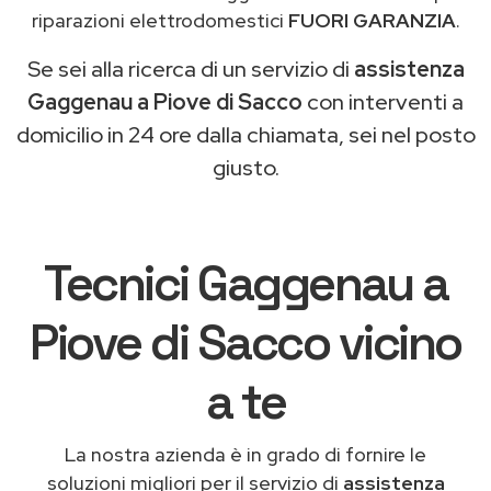
riparazioni elettrodomestici
FUORI GARANZIA
.
Se sei alla ricerca di un servizio di
assistenza
Gaggenau a Piove di Sacco
con interventi a
domicilio in 24 ore dalla chiamata, sei nel posto
giusto.
Tecnici Gaggenau a
Piove di Sacco vicino
a te
La nostra azienda è in grado di fornire le
soluzioni migliori per il servizio di
assistenza