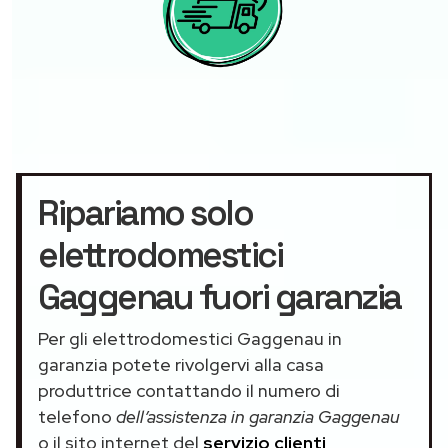
Ripariamo solo
elettrodomestici
Gaggenau fuori garanzia
Per gli elettrodomestici Gaggenau in
garanzia potete rivolgervi alla casa
produttrice contattando il numero di
telefono
dell’assistenza in garanzia Gaggenau
o il sito internet del
servizio clienti