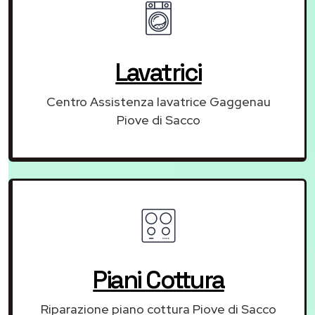
Lavatrici
Centro Assistenza lavatrice Gaggenau
Piove di Sacco
Piani Cottura
Riparazione piano cottura Piove di Sacco