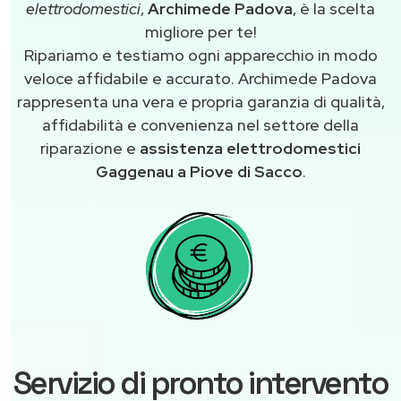
elettrodomestici
,
Archimede Padova
, è la scelta
migliore per te!
Ripariamo e testiamo ogni apparecchio in modo
veloce affidabile e accurato. Archimede Padova
rappresenta una vera e propria garanzia di qualità,
affidabilità e convenienza nel settore della
riparazione e
assistenza elettrodomestici
Gaggenau a Piove di Sacco
.
Servizio di pronto intervento