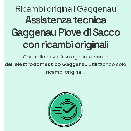
Ricambi originali Gaggenau
Assistenza tecnica
Gaggenau Piove di Sacco
con ricambi originali
Controllo qualità su ogni intervento
dell'elettrodomestico Gaggenau
utilizzando solo
ricambi originali.