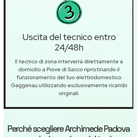
Uscita del tecnico entro
24/48h
Il tecnico di zona interverrà direttamente a
domicilio a Piove di Sacco ripristinando il
funzionamento del tuo elettrodomestico
Gaggenau utilizzando esclusivamente ricambi
originali.
Perché scegliere
Archimede Padova