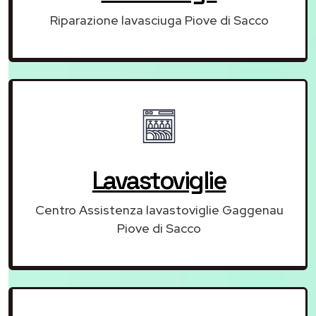
Riparazione lavasciuga Piove di Sacco
Lavastoviglie
Centro Assistenza lavastoviglie Gaggenau
Piove di Sacco