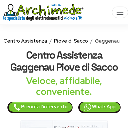
Centro Assistenza
Piove di Sacco
Gaggenau
Centro Assistenza
Gaggenau
Piove di Sacco
Veloce, affidabile,
conveniente.
Prenota l'intervento
WhatsApp