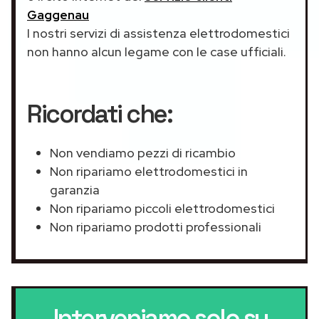
Gaggenau
I nostri servizi di assistenza elettrodomestici
non hanno alcun legame con le case ufficiali.
Ricordati che:
Non vendiamo pezzi di ricambio
Non ripariamo elettrodomestici in
garanzia
Non ripariamo piccoli elettrodomestici
Non ripariamo prodotti professionali
Interveniamo solo su