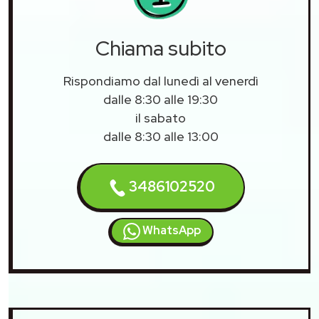
Chiama subito
Rispondiamo dal lunedì al venerdì
dalle 8:30 alle 19:30
il sabato
dalle 8:30 alle 13:00
3486102520
WhatsApp