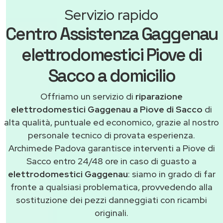
Servizio rapido
Centro Assistenza Gaggenau
elettrodomestici Piove di
Sacco a domicilio
Offriamo un servizio di
riparazione
elettrodomestici Gaggenau a Piove di Sacco
di
alta qualità, puntuale ed economico, grazie al nostro
personale tecnico di provata esperienza.
Archimede Padova garantisce interventi a Piove di
Sacco entro 24/48 ore in caso di guasto a
elettrodomestici Gaggenau
: siamo in grado di far
fronte a qualsiasi problematica, provvedendo alla
sostituzione dei pezzi danneggiati con ricambi
originali.