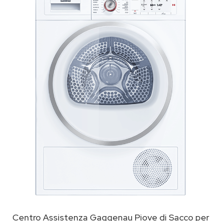
Centro Assistenza Gaggenau Piove di Sacco per