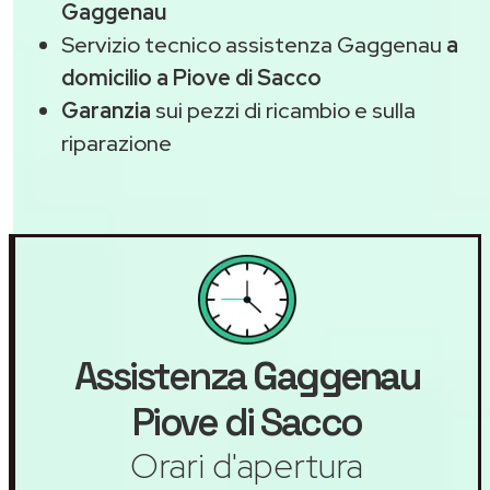
Gaggenau
Servizio tecnico assistenza Gaggenau
a
domicilio a Piove di Sacco
Garanzia
sui pezzi di ricambio e sulla
riparazione
Assistenza
Gaggenau
Piove di Sacco
Orari d'apertura