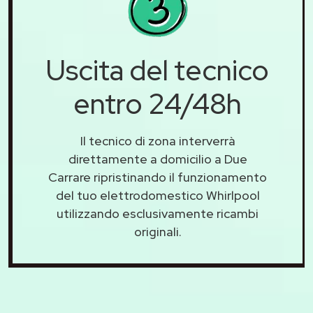
Uscita del tecnico
entro 24/48h
Il tecnico di zona interverrà
direttamente a domicilio a Due
Carrare ripristinando il funzionamento
del tuo elettrodomestico Whirlpool
utilizzando esclusivamente ricambi
originali.