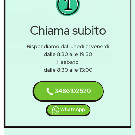
Chiama subito
Rispondiamo dal lunedì al venerdì
dalle 8:30 alle 19:30
il sabato
dalle 8:30 alle 13:00
3486102520
WhatsApp