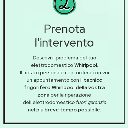
Prenota
l'intervento
Descrivi il problema del tuo
elettrodomestico
Whirlpool
.
Il nostro personale concorderà con voi
un appuntamento con il
tecnico
frigorifero Whirlpool della vostra
zona
per la riparazione
dell'elettrodomestico
fuori garanzia
nel
più breve tempo possibile
.