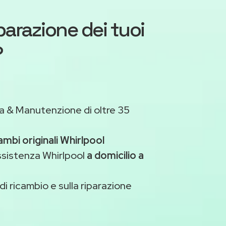
iparazione dei tuoi
?
a & Manutenzione di oltre 35
ambi originali Whirlpool
ssistenza Whirlpool
a domicilio a
di ricambio e sulla riparazione