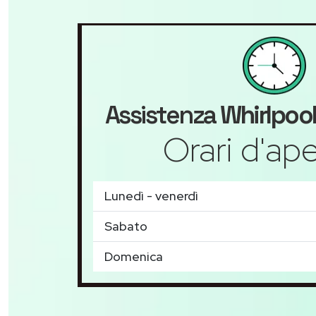
Assistenza
Whirlpoo
Orari d'ape
Lunedì - venerdì
Sabato
Domenica