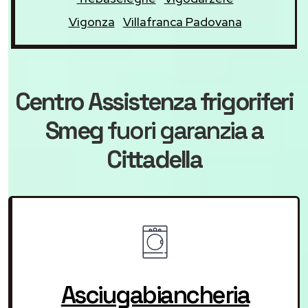
Vigonza
Villafranca Padovana
Centro Assistenza frigoriferi
Smeg
fuori garanzia
a
Cittadella
Asciugabiancheria