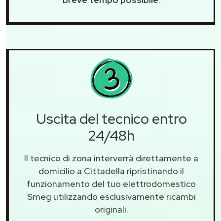
Uscita del tecnico entro
24/48h
Il tecnico di zona interverrà direttamente a
domicilio a Cittadella ripristinando il
funzionamento del tuo elettrodomestico
Smeg utilizzando esclusivamente ricambi
originali.