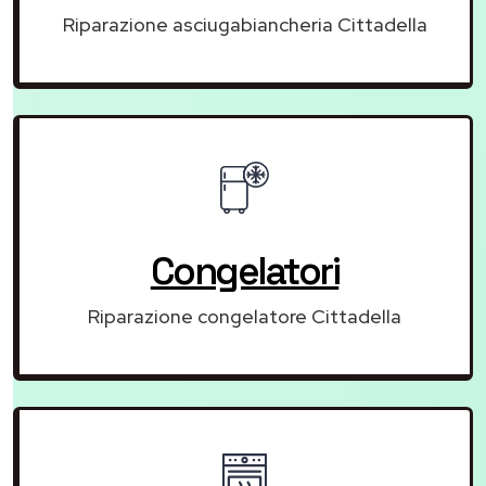
Riparazione asciugabiancheria Cittadella
Congelatori
Riparazione congelatore Cittadella