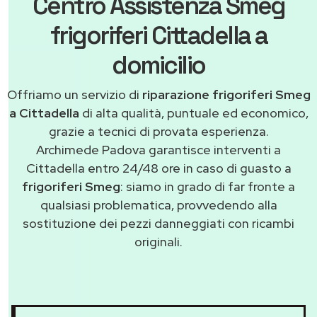
Centro Assistenza Smeg
frigoriferi Cittadella a
domicilio
Offriamo un servizio di
riparazione frigoriferi Smeg
a Cittadella
di alta qualità, puntuale ed economico,
grazie a tecnici di provata esperienza.
Archimede Padova garantisce interventi a
Cittadella entro 24/48 ore in caso di guasto a
frigoriferi Smeg
: siamo in grado di far fronte a
qualsiasi problematica, provvedendo alla
sostituzione dei pezzi danneggiati con ricambi
originali.