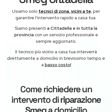
Usiamo solo
tecnici di zona, vicini a te
, per
garantire l'intervento rapido a casa tua.
Siamo presenti
a Cittadella e in tutta la
provincia
con un servizio professionale e
sempre aggiornato.
Il tecnico più vicino a casa tua interverrà
direttamente a domicilio in brevissimo tempo e
a
basso costo!
Come richiedere un
intervento di
riparazione
Smeg
a domicilio