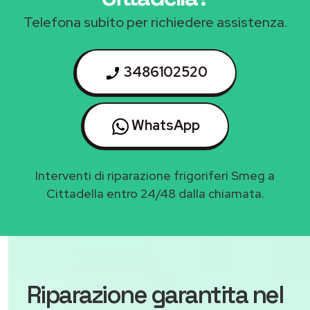
Telefona subito per richiedere assistenza.
3486102520
WhatsApp
Interventi di riparazione frigoriferi Smeg a
Cittadella entro 24/48 dalla chiamata.
Riparazione garantita nel