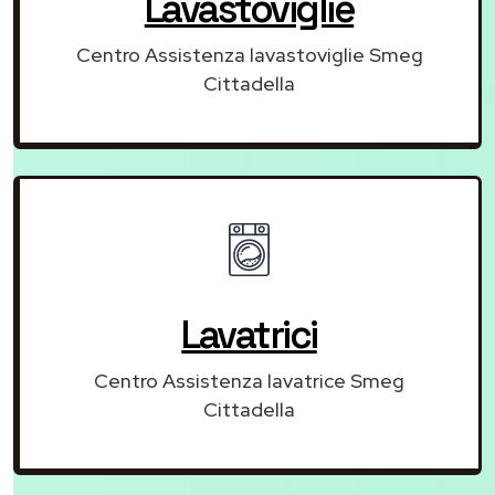
Lavastoviglie
Centro Assistenza lavastoviglie Smeg
Cittadella
Lavatrici
Centro Assistenza lavatrice Smeg
Cittadella