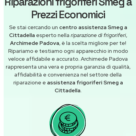
Riparazioni frigoriferi Smeg a
Prezzi Economici
Se stai cercando un
centro assistenza Smeg a
Cittadella
esperto nella
riparazione di frigoriferi
,
Archimede Padova
, è la scelta migliore per te!
Ripariamo e testiamo ogni apparecchio in modo
veloce affidabile e accurato. Archimede Padova
rappresenta una vera e propria garanzia di qualità,
affidabilità e convenienza nel settore della
riparazione e
assistenza frigoriferi Smeg a
Cittadella
.