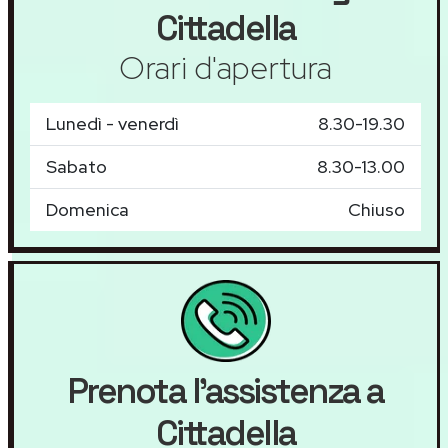
Cittadella
Orari d'apertura
Lunedì - venerdì
8.30-19.30
Sabato
8.30-13.00
Domenica
Chiuso
Prenota l'assistenza a
Cittadella