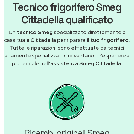
Tecnico frigorifero Smeg
Cittadella qualificato
Un
tecnico Smeg
specializzato direttamente a
casa tua
a Cittadella
per riparare
il tuo frigorifero
.
Tutte le riparazioni sono effettuate da tecnici
altamente specializzati che vantano un’esperienza
pluriennale nell'
assistenza Smeg Cittadella
.
Ricambi originali Smeg