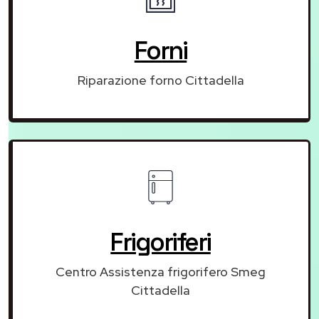
Forni
Riparazione forno Cittadella
Frigoriferi
Centro Assistenza frigorifero Smeg
Cittadella