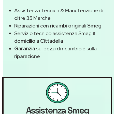
Assistenza Tecnica & Manutenzione di
oltre 35 Marche
Riparazioni con
ricambi originali Smeg
Servizio tecnico assistenza Smeg
a
domicilio a Cittadella
Garanzia
sui pezzi di ricambio e sulla
riparazione
Assistenza
Smeg