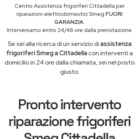
Centro Assistenza frigoriferi Cittadella per
riparazioni elettrodomestici Smeg
FUORI
GARANZIA
.
Interveniamo entro 24/48 ore dalla prenotazione.
Se sei alla ricerca di un servizio di
assistenza
frigoriferi Smeg a Cittadella
con interventi a
domicilio in 24 ore dalla chiamata, sei nel posto
giusto.
Pronto intervento
riparazione frigoriferi
Smeg Cittadella