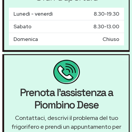
Lunedì - venerdì
8.30-19.30
Sabato
8.30-13.00
Domenica
Chiuso
Prenota l'assistenza a
Piombino Dese
Contattaci, descrivi il problema del tuo
frigorifero e prendi un appuntamento per