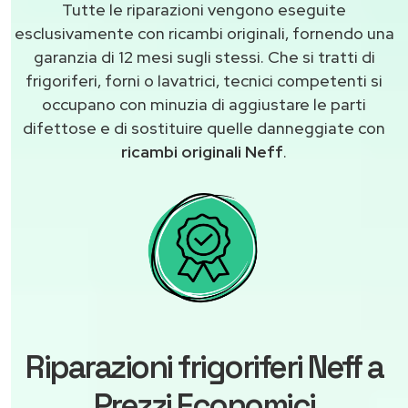
Tutte le riparazioni vengono eseguite
esclusivamente con ricambi originali, fornendo una
garanzia di 12 mesi sugli stessi. Che si tratti di
frigoriferi, forni o lavatrici, tecnici competenti si
occupano con minuzia di aggiustare le parti
difettose e di sostituire quelle danneggiate con
ricambi originali Neff
.
Riparazioni frigoriferi Neff a
Prezzi Economici