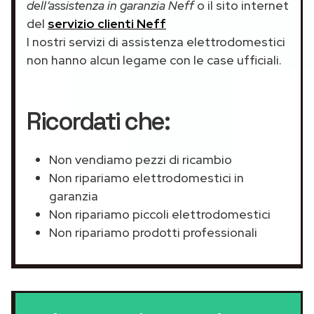
dell’assistenza in garanzia Neff
o il sito internet
del
servizio clienti Neff
I nostri servizi di assistenza elettrodomestici
non hanno alcun legame con le case ufficiali.
Ricordati che:
Non vendiamo pezzi di ricambio
Non ripariamo elettrodomestici in
garanzia
Non ripariamo piccoli elettrodomestici
Non ripariamo prodotti professionali