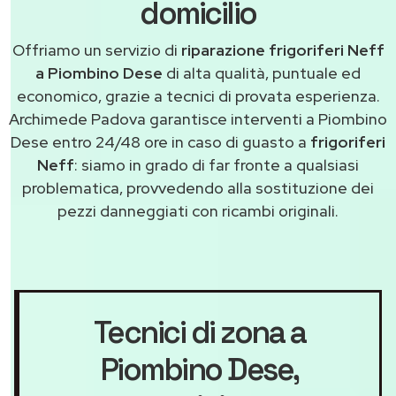
domicilio
Offriamo un servizio di
riparazione frigoriferi Neff
a Piombino Dese
di alta qualità, puntuale ed
economico, grazie a tecnici di provata esperienza.
Archimede Padova garantisce interventi a Piombino
Dese entro 24/48 ore in caso di guasto a
frigoriferi
Neff
: siamo in grado di far fronte a qualsiasi
problematica, provvedendo alla sostituzione dei
pezzi danneggiati con ricambi originali.
Tecnici di zona a
Piombino Dese
,