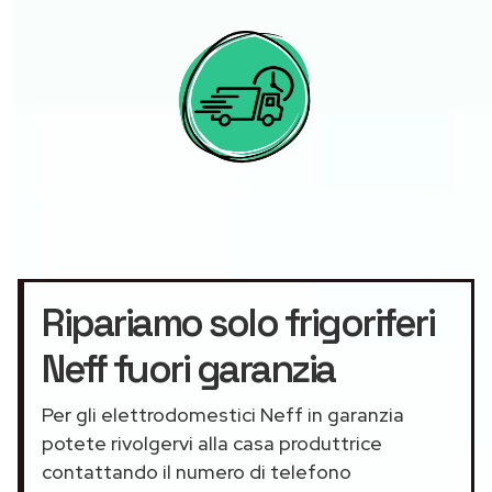
Ripariamo solo frigoriferi
Neff fuori garanzia
Per gli elettrodomestici Neff in garanzia
potete rivolgervi alla casa produttrice
contattando il numero di telefono