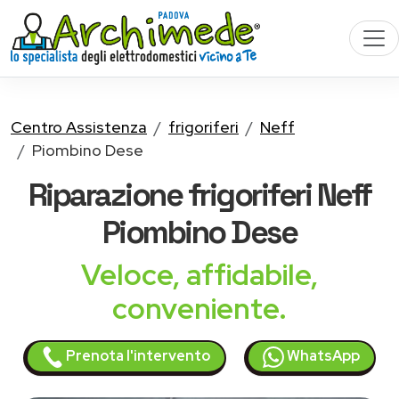
Centro Assistenza
frigoriferi
Neff
Piombino Dese
Riparazione
frigoriferi Neff
Piombino Dese
Veloce, affidabile,
conveniente.
Prenota l'intervento
WhatsApp