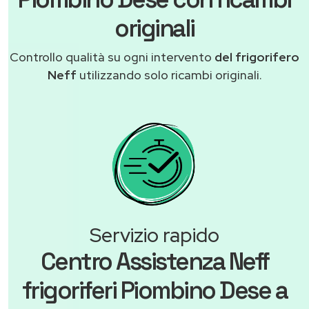
originali
Controllo qualità su ogni intervento
del frigorifero
Neff
utilizzando solo ricambi originali.
Servizio rapido
Centro Assistenza Neff
frigoriferi Piombino Dese a