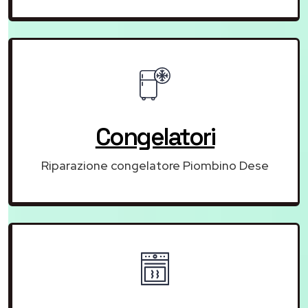
Congelatori
Riparazione congelatore Piombino Dese