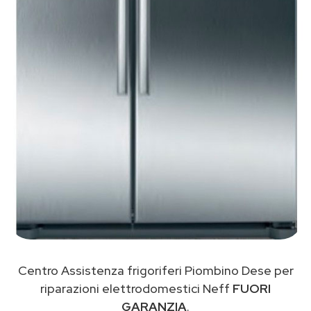
Centro Assistenza frigoriferi Piombino Dese per
riparazioni elettrodomestici Neff
FUORI
GARANZIA
.