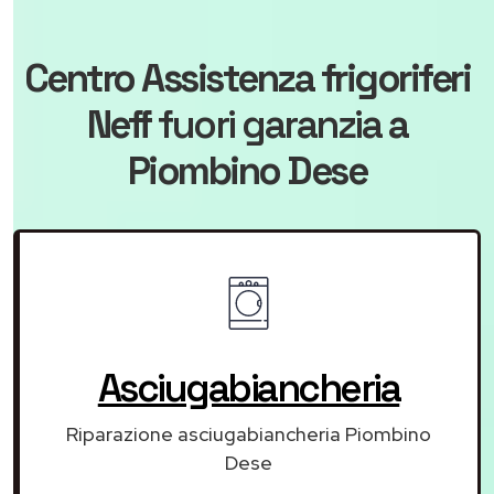
Centro Assistenza frigoriferi
Neff
fuori garanzia
a
Piombino Dese
Asciugabiancheria
Riparazione asciugabiancheria Piombino
Dese