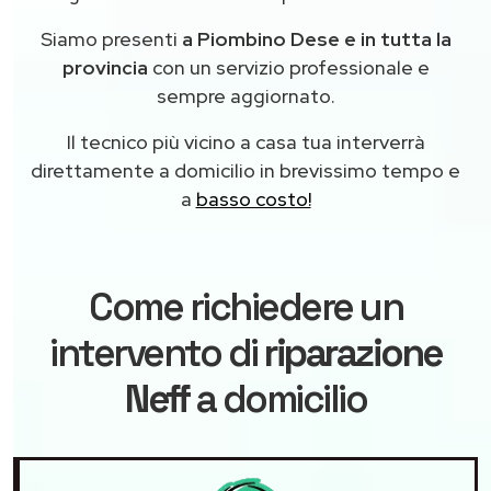
Siamo presenti
a Piombino Dese e in tutta la
provincia
con un servizio professionale e
sempre aggiornato.
Il tecnico più vicino a casa tua interverrà
direttamente a domicilio in brevissimo tempo e
a
basso costo!
Come richiedere un
intervento di
riparazione
Neff
a domicilio