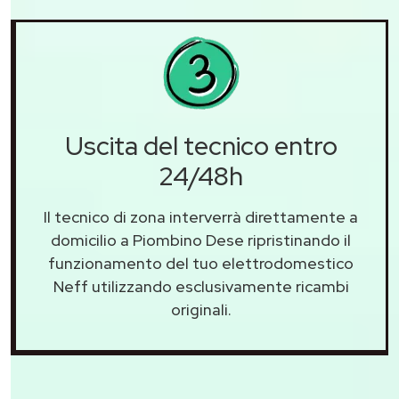
Uscita del tecnico entro
24/48h
Il tecnico di zona interverrà direttamente a
domicilio a Piombino Dese ripristinando il
funzionamento del tuo elettrodomestico
Neff utilizzando esclusivamente ricambi
originali.