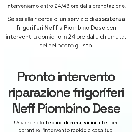
Interveniamo entro 24/48 ore dalla prenotazione.
Se sei alla ricerca di un servizio di
assistenza
frigoriferi Neff a Piombino Dese
con
interventi a domicilio in 24 ore dalla chiamata,
sei nel posto giusto.
Pronto intervento
riparazione frigoriferi
Neff Piombino Dese
Usiamo solo
tecnici di zona, vicini a te
, per
garantire l'intervento rapido a casa tua.