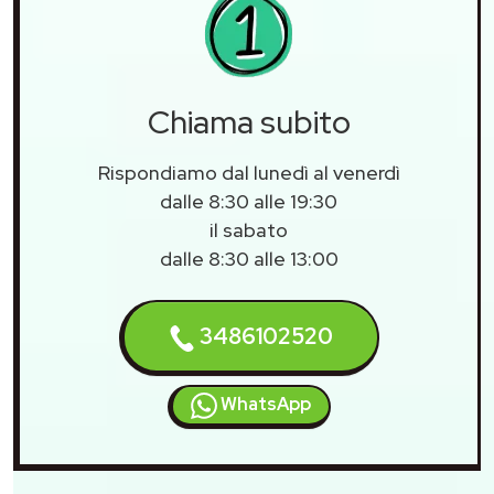
Chiama subito
Rispondiamo dal lunedì al venerdì
dalle 8:30 alle 19:30
il sabato
dalle 8:30 alle 13:00
3486102520
WhatsApp