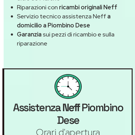
Riparazioni con
ricambi originali Neff
Servizio tecnico assistenza Neff
a
domicilio a Piombino Dese
Garanzia
sui pezzi di ricambio e sulla
riparazione
Assistenza
Neff
Piombino
Dese
Orari d'apertura