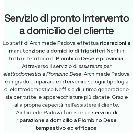
Servizio di pronto intervento
a domicilio del cliente
Lo staff di Archimede Padova effettua
riparazioni e
manutenzione a domicilio di frigoriferi Neff
in
tutto il territorio di
Piombino Dese e provincia
.
Attraverso il servizio di
assistenza per
elettrodomestici a Piombino Dese
, Archimede Padova
è in grado di riparare e intervenire su ogni tipologia
di elettrodomestico Neff sia di ultima generazione
sia per tutte le apparecchiature più datate. Grazie
alla propria capacità nell’assistere il cliente,
Archimede Padova fornisce un
servizio di
riparazione a domicilio a Piombino Dese
tempestivo ed efficace
.