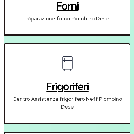
Forni
Riparazione forno Piombino Dese
Frigoriferi
Centro Assistenza frigorifero Neff Piombino
Dese