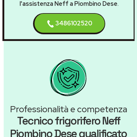
l'assistenza Neff a Piombino Dese
.
3486102520
Professionalità e competenza
Tecnico frigorifero Neff
Piombino Dese qualificato