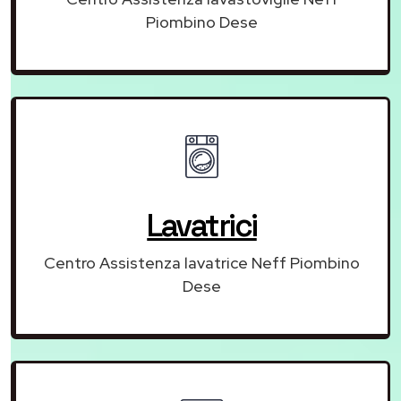
Piombino Dese
Lavatrici
Centro Assistenza lavatrice Neff Piombino
Dese