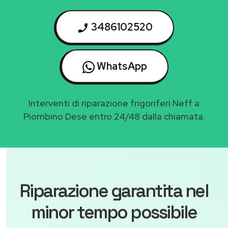
3486102520
WhatsApp
Interventi di riparazione frigoriferi Neff a
Piombino Dese entro 24/48 dalla chiamata.
Riparazione garantita nel
minor tempo possibile