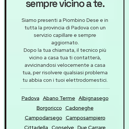
sempre vicino a te.
Siamo presenti a Piombino Dese e in
tutta la provincia di Padova con un
servizio capillare e sempre
aggiornato.
Dopo la tua chiamata, il tecnico più
vicino a casa tua ti contatterà,
avvicinandosi velocemente a casa
tua, per risolvere qualsiasi problema
tu abbia con i tuoi elettrodomestici.
Padova
Abano Terme
Albignasego
Borgoricco
Cadoneghe
Campodarsego
Camposampiero
Cittadella
Conselve
Due Carrare