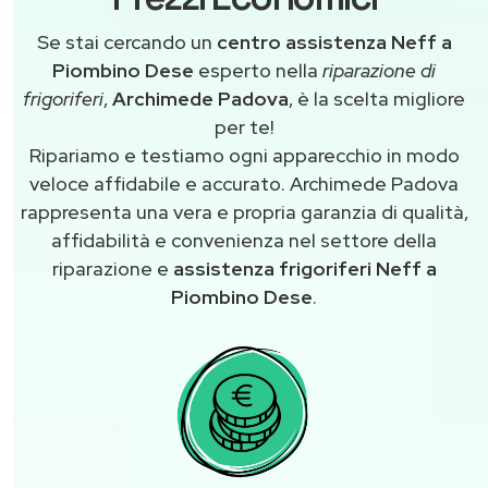
Se stai cercando un
centro assistenza Neff a
Piombino Dese
esperto nella
riparazione di
frigoriferi
,
Archimede Padova
, è la scelta migliore
per te!
Ripariamo e testiamo ogni apparecchio in modo
veloce affidabile e accurato. Archimede Padova
rappresenta una vera e propria garanzia di qualità,
affidabilità e convenienza nel settore della
riparazione e
assistenza frigoriferi Neff a
Piombino Dese
.