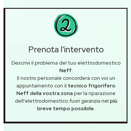
Prenota l'intervento
Descrivi il problema del tuo elettrodomestico
Neff
.
Il nostro personale concorderà con voi un
appuntamento con il
tecnico frigorifero
Neff della vostra zona
per la riparazione
dell'elettrodomestico
fuori garanzia
nel
più
breve tempo possibile
.