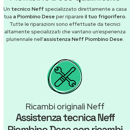
Un
tecnico Neff
specializzato direttamente a casa
tua
a Piombino Dese
per riparare
il tuo frigorifero
.
Tutte le riparazioni sono effettuate da tecnici
altamente specializzati che vantano un’esperienza
pluriennale nell'
assistenza Neff Piombino Dese
.
Ricambi originali Neff
Assistenza tecnica Neff
Piombino Dese con ricambi