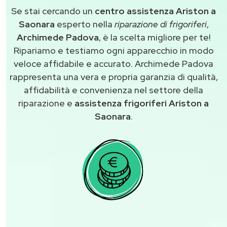
Se stai cercando un
centro assistenza Ariston a
Saonara
esperto nella
riparazione di frigoriferi
,
Archimede Padova
, è la scelta migliore per te!
Ripariamo e testiamo ogni apparecchio in modo
veloce affidabile e accurato. Archimede Padova
rappresenta una vera e propria garanzia di qualità,
affidabilità e convenienza nel settore della
riparazione e
assistenza frigoriferi Ariston a
Saonara
.