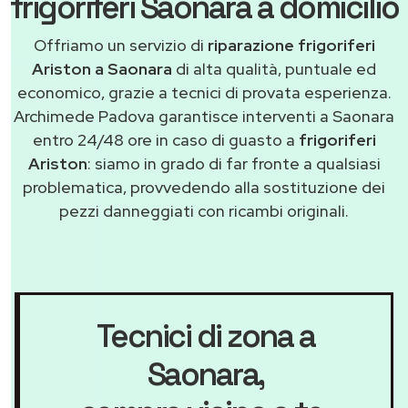
frigoriferi Saonara a domicilio
Offriamo un servizio di
riparazione frigoriferi
Ariston a Saonara
di alta qualità, puntuale ed
economico, grazie a tecnici di provata esperienza.
Archimede Padova garantisce interventi a Saonara
entro 24/48 ore in caso di guasto a
frigoriferi
Ariston
: siamo in grado di far fronte a qualsiasi
problematica, provvedendo alla sostituzione dei
pezzi danneggiati con ricambi originali.
Tecnici di zona a
Saonara
,