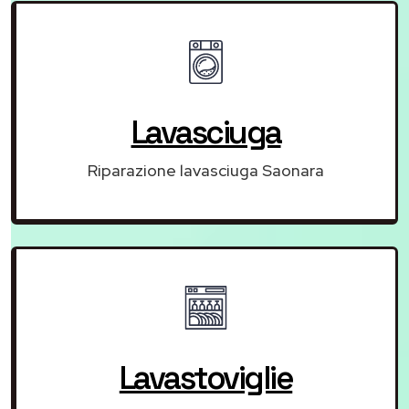
Lavasciuga
Riparazione lavasciuga Saonara
Lavastoviglie