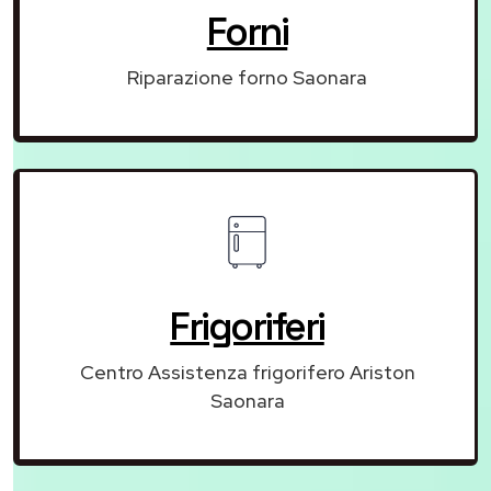
Forni
Riparazione forno Saonara
Frigoriferi
Centro Assistenza frigorifero Ariston
Saonara