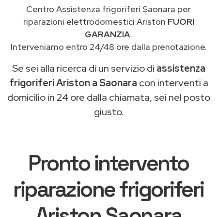
Centro Assistenza frigoriferi Saonara per
riparazioni elettrodomestici Ariston
FUORI
GARANZIA
.
Interveniamo entro 24/48 ore dalla prenotazione.
Se sei alla ricerca di un servizio di
assistenza
frigoriferi Ariston a Saonara
con interventi a
domicilio in 24 ore dalla chiamata, sei nel posto
giusto.
Pronto intervento
riparazione frigoriferi
Ariston Saonara