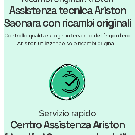
Assistenza tecnica Ariston
Saonara con ricambi originali
Controllo qualità su ogni intervento
del frigorifero
Ariston
utilizzando solo ricambi originali.
Servizio rapido
Centro Assistenza Ariston