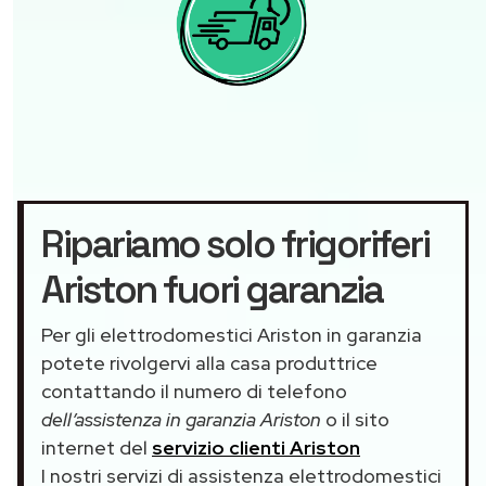
Ripariamo solo frigoriferi
Ariston fuori garanzia
Per gli elettrodomestici Ariston in garanzia
potete rivolgervi alla casa produttrice
contattando il numero di telefono
dell’assistenza in garanzia Ariston
o il sito
internet del
servizio clienti Ariston
I nostri servizi di assistenza elettrodomestici