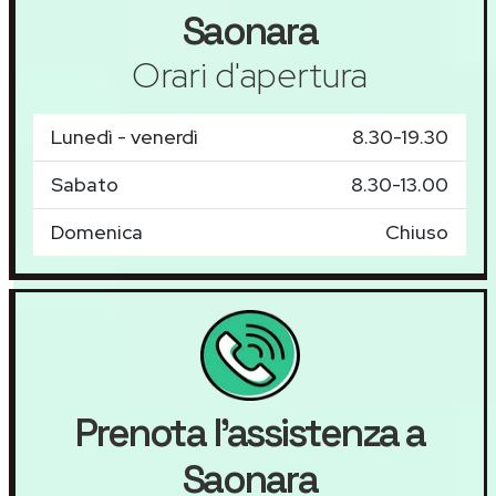
Saonara
Orari d'apertura
Lunedì - venerdì
8.30-19.30
Sabato
8.30-13.00
Domenica
Chiuso
Prenota l'assistenza a
Saonara