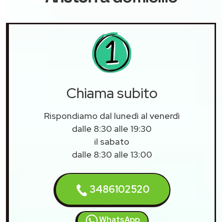
Chiama subito
Rispondiamo dal lunedì al venerdì
dalle 8:30 alle 19:30
il sabato
dalle 8:30 alle 13:00
3486102520
WhatsApp