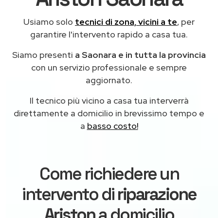
Usiamo solo
tecnici di zona, vicini a te
, per
garantire l'intervento rapido a casa tua.
Siamo presenti
a Saonara e in tutta la provincia
con un servizio professionale e sempre
aggiornato.
Il tecnico più vicino a casa tua interverrà
direttamente a domicilio in brevissimo tempo e
a
basso costo!
Come richiedere un
intervento di
riparazione
Ariston
a domicilio