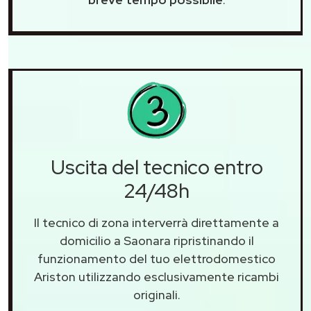
Uscita del tecnico entro
24/48h
Il tecnico di zona interverrà direttamente a
domicilio a Saonara ripristinando il
funzionamento del tuo elettrodomestico
Ariston utilizzando esclusivamente ricambi
originali.