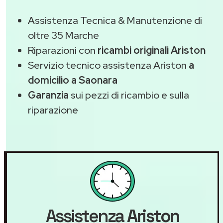
Assistenza Tecnica & Manutenzione di
oltre 35 Marche
Riparazioni con
ricambi originali Ariston
Servizio tecnico assistenza Ariston
a
domicilio a Saonara
Garanzia
sui pezzi di ricambio e sulla
riparazione
Assistenza
Ariston