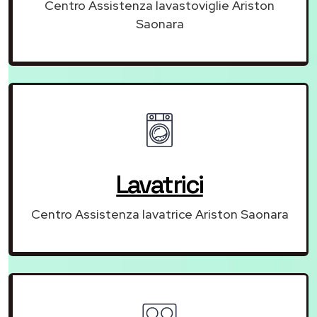
Centro Assistenza lavastoviglie Ariston
Saonara
Lavatrici
Centro Assistenza lavatrice Ariston Saonara