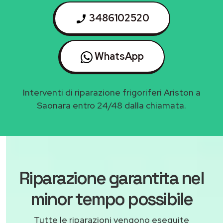
3486102520
WhatsApp
Interventi di riparazione frigoriferi Ariston a
Saonara entro 24/48 dalla chiamata.
Riparazione garantita nel
minor tempo possibile
Tutte le riparazioni vengono eseguite