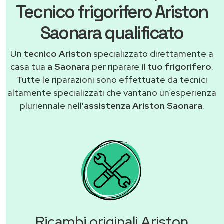
Tecnico frigorifero Ariston
Saonara qualificato
Un
tecnico Ariston
specializzato direttamente a
casa tua
a Saonara
per riparare
il tuo frigorifero
.
Tutte le riparazioni sono effettuate da tecnici
altamente specializzati che vantano un’esperienza
pluriennale nell'
assistenza Ariston Saonara
.
Ricambi originali Ariston