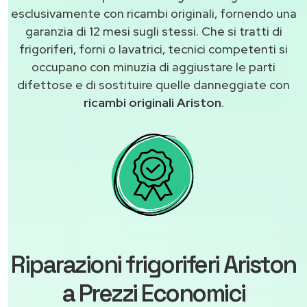
esclusivamente con ricambi originali, fornendo una
garanzia di 12 mesi sugli stessi. Che si tratti di
frigoriferi, forni o lavatrici, tecnici competenti si
occupano con minuzia di aggiustare le parti
difettose e di sostituire quelle danneggiate con
ricambi originali Ariston
.
Riparazioni frigoriferi Ariston
a Prezzi Economici