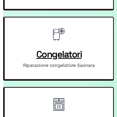
Congelatori
Riparazione congelatore Saonara