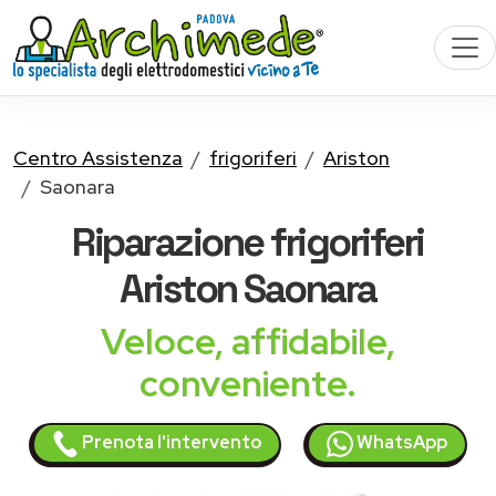
Centro Assistenza
frigoriferi
Ariston
Saonara
Riparazione
frigoriferi
Ariston
Saonara
Veloce, affidabile,
conveniente.
Prenota l'intervento
WhatsApp