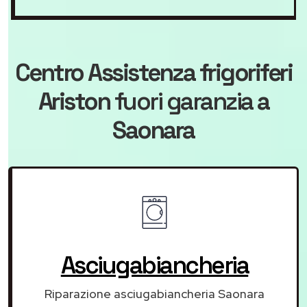
Centro Assistenza frigoriferi
Ariston
fuori garanzia
a
Saonara
Asciugabiancheria
Riparazione asciugabiancheria Saonara