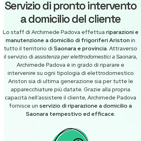
Servizio di pronto intervento
a domicilio del cliente
Lo staff di Archimede Padova effettua
riparazioni e
manutenzione a domicilio di frigoriferi Ariston
in
tutto il territorio di
Saonara e provincia
. Attraverso
il servizio di
assistenza per elettrodomestici a Saonara
,
Archimede Padova è in grado di riparare e
intervenire su ogni tipologia di elettrodomestico
Ariston sia di ultima generazione sia per tutte le
apparecchiature più datate. Grazie alla propria
capacità nell’assistere il cliente, Archimede Padova
fornisce un
servizio di riparazione a domicilio a
Saonara tempestivo ed efficace
.