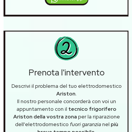
Prenota l'intervento
Descrivi il problema del tuo elettrodomestico
Ariston
.
Il nostro personale concorderà con voi un
appuntamento con il
tecnico frigorifero
Ariston della vostra zona
per la riparazione
dell'elettrodomestico
fuori garanzia
nel
più
breve tempo possibile
.