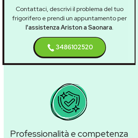
Contattaci, descrivi il problema del tuo
frigorifero e prendi un appuntamento per
l'assistenza Ariston a Saonara
.
3486102520
Professionalità e competenza