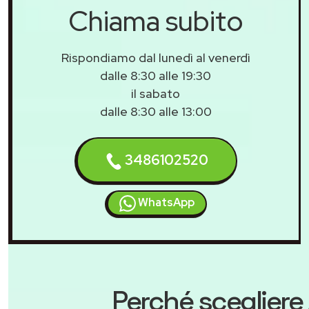
Chiama subito
Rispondiamo dal lunedì al venerdì
dalle 8:30 alle 19:30
il sabato
dalle 8:30 alle 13:00
3486102520
WhatsApp
Perché scegliere