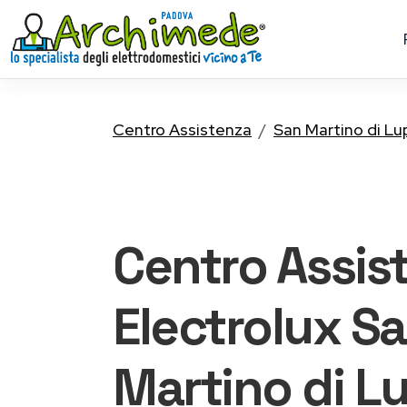
Centro Assistenza
San Martino di Lu
Centro Assis
Electrolux
Sa
Martino di Lu