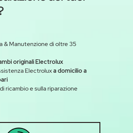
?
a & Manutenzione di oltre 35
ambi originali Electrolux
ssistenza Electrolux
a domicilio a
ari
di ricambio e sulla riparazione