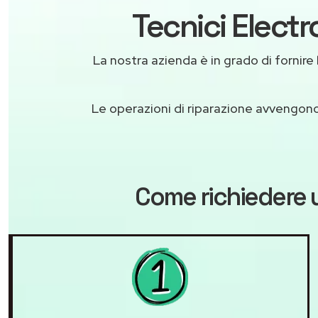
Tecnici Electr
La nostra azienda è in grado di fornire l
Le operazioni di riparazione avvengon
Come richiedere 