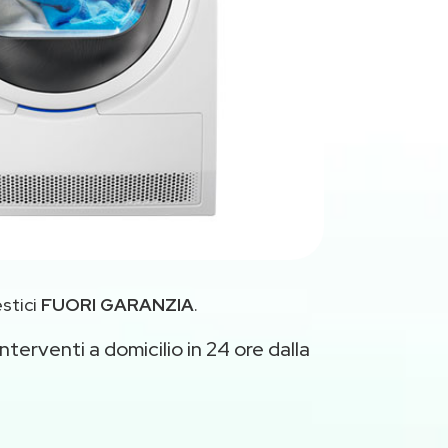
stici
FUORI GARANZIA
.
nterventi a domicilio in 24 ore dalla