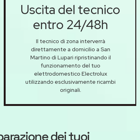
Uscita del tecnico
entro 24/48h
Il tecnico di zona interverrà
direttamente a domicilio a San
Martino di Lupari ripristinando il
funzionamento del tuo
elettrodomestico Electrolux
utilizzando esclusivamente ricambi
originali.
iparazione dei tuoi