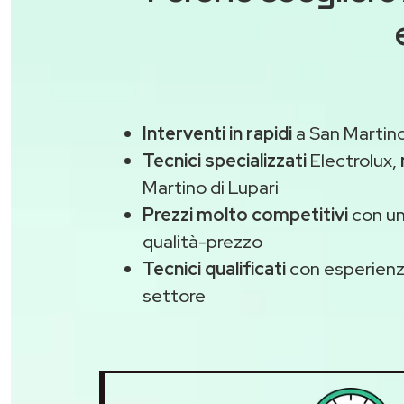
Interventi in rapidi
a San Martino
Tecnici specializzati
Electrolux,
Martino di Lupari
Prezzi molto competitivi
con un
qualità-prezzo
Tecnici qualificati
con esperienza
settore