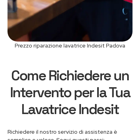
Prezzo riparazione lavatrice Indesit Padova
Come Richiedere un
Intervento per la Tua
Lavatrice Indesit
Richiedere il nostro servizio di assistenza è
semplice e veloce. Segui questi passi: