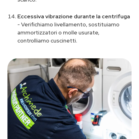
Eccessiva vibrazione durante la centrifuga
- Verifichiamo livellamento, sostituiamo
ammortizzatori o molle usurate,
controlliamo cuscinetti.