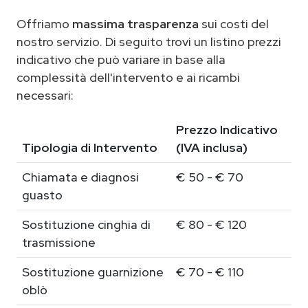
Offriamo
massima trasparenza
sui costi del
nostro servizio. Di seguito trovi un listino prezzi
indicativo che può variare in base alla
complessità dell'intervento e ai ricambi
necessari:
Prezzo Indicativo
Tipologia di Intervento
(IVA inclusa)
Chiamata e diagnosi
€ 50 - € 70
guasto
Sostituzione cinghia di
€ 80 - € 120
trasmissione
Sostituzione guarnizione
€ 70 - € 110
oblò