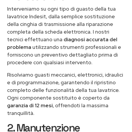
Interveniamo su ogni tipo di guasto della tua
lavatrice Indesit, dalla semplice sostituzione
della cinghia di trasmissione alla riparazione
completa della scheda elettronica. I nostri
tecnici effettuano una
diagnosi accurata del
problema
utilizzando strumenti professionali e
forniscono un preventivo dettagliato prima di
procedere con qualsiasi intervento.
Risolviamo guasti meccanici, elettronici, idraulici
e di programmazione, garantendo il ripristino
completo delle funzionalità della tua lavatrice.
Ogni componente sostituito è coperto da
garanzia di 12 mesi
, offrendoti la massima
tranquillità.
2. Manutenzione