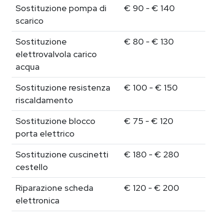
Sostituzione pompa di
€ 90 - € 140
scarico
Sostituzione
€ 80 - € 130
elettrovalvola carico
acqua
Sostituzione resistenza
€ 100 - € 150
riscaldamento
Sostituzione blocco
€ 75 - € 120
porta elettrico
Sostituzione cuscinetti
€ 180 - € 280
cestello
Riparazione scheda
€ 120 - € 200
elettronica