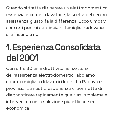
Quando si tratta di riparare un elettrodomestico
essenziale come la lavatrice, la scelta del centro
assistenza giusto fa la differenza. Ecco 6 motivi
concreti per cui centinaia di famiglie padovane
si affidano a noi:
1. Esperienza Consolidata
dal 2001
Con oltre 30 anni di attività nel settore
dell'assistenza elettrodomestici, abbiamo
riparato migliaia di lavatrici Indesit a Padova e
provincia. La nostra esperienza ci permette di
diagnosticare rapidamente qualsiasi problema e
intervenire con la soluzione più efficace ed
economica.