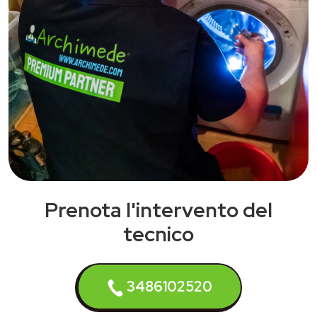
Prenota l'intervento del
tecnico
3486102520