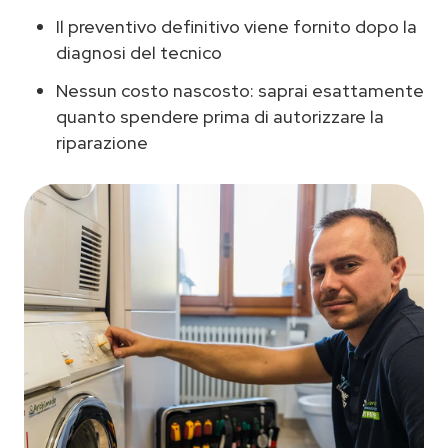
Il preventivo definitivo viene fornito dopo la
diagnosi del tecnico
Nessun costo nascosto: saprai esattamente
quanto spendere prima di autorizzare la
riparazione