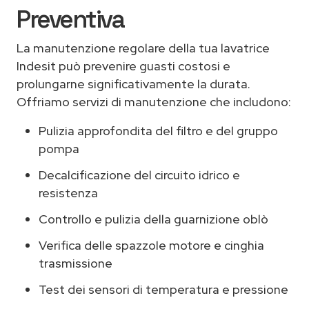
Preventiva
La manutenzione regolare della tua lavatrice
Indesit può prevenire guasti costosi e
prolungarne significativamente la durata.
Offriamo servizi di manutenzione che includono:
Pulizia approfondita del filtro e del gruppo
pompa
Decalcificazione del circuito idrico e
resistenza
Controllo e pulizia della guarnizione oblò
Verifica delle spazzole motore e cinghia
trasmissione
Test dei sensori di temperatura e pressione