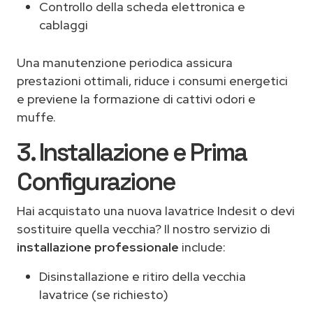
Controllo della scheda elettronica e
cablaggi
Una manutenzione periodica assicura
prestazioni ottimali, riduce i consumi energetici
e previene la formazione di cattivi odori e
muffe.
3. Installazione e Prima
Configurazione
Hai acquistato una nuova lavatrice Indesit o devi
sostituire quella vecchia? Il nostro servizio di
installazione professionale
include:
Disinstallazione e ritiro della vecchia
lavatrice (se richiesto)