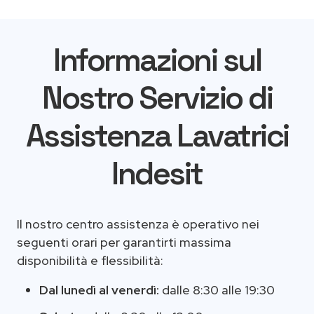
Informazioni sul
Nostro Servizio di
Assistenza Lavatrici
Indesit
Il nostro centro assistenza è operativo nei
seguenti orari per garantirti massima
disponibilità e flessibilità:
Dal lunedì al venerdì:
dalle 8:30 alle 19:30