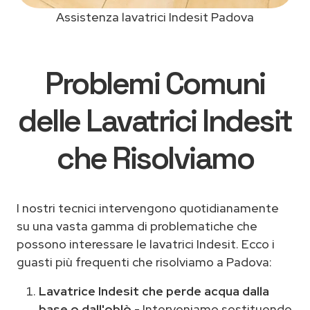
Assistenza lavatrici Indesit Padova
Problemi Comuni
delle Lavatrici Indesit
che Risolviamo
I nostri tecnici intervengono quotidianamente
su una vasta gamma di problematiche che
possono interessare le lavatrici Indesit. Ecco i
guasti più frequenti che risolviamo a Padova:
Lavatrice Indesit che perde acqua dalla
base o dall'oblò
- Interveniamo sostituendo