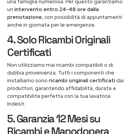
una famiglia numerosa. Per questo garantiamo
un
intervento entro 24-48 ore dalla
prenotazione
, con possibilità di appuntamenti
anche in giornata per le emergenze.
4. Solo Ricambi Originali
Certificati
Non utilizziamo mai ricambi compatibili o di
dubbia provenienza. Tutti i componenti che
installiamo sono
ricambi originali certificati
dai
produttori, garantendo affidabilità, durata e
compatibilità perfetta con la tua lavatrice
Indesit.
5. Garanzia 12 Mesi su
Ricambi e Manodopera