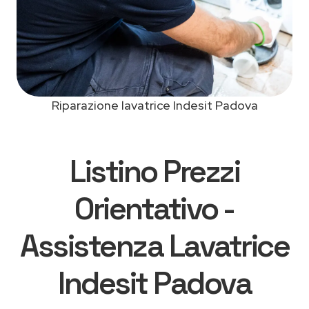
Riparazione lavatrice Indesit Padova
Listino Prezzi
Orientativo -
Assistenza Lavatrice
Indesit Padova