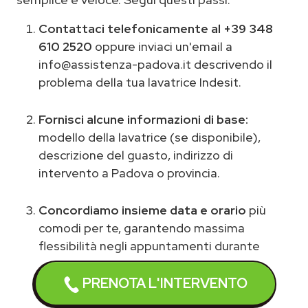
Contattaci telefonicamente al +39 348
610 2520
oppure inviaci un'email a
info@assistenza-padova.it descrivendo il
problema della tua lavatrice Indesit.
Fornisci alcune informazioni di base:
modello della lavatrice (se disponibile),
descrizione del guasto, indirizzo di
intervento a Padova o provincia.
Concordiamo insieme data e orario
più
comodi per te, garantendo massima
flessibilità negli appuntamenti durante
tutta la settimana lavorativa e il sabato
mattina.
PRENOTA L'INTERVENTO