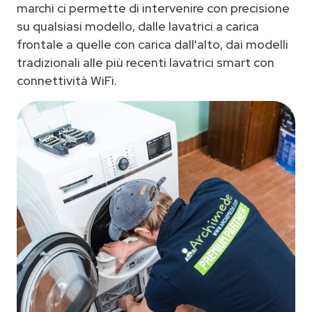
marchi ci permette di intervenire con precisione
su qualsiasi modello, dalle lavatrici a carica
frontale a quelle con carica dall'alto, dai modelli
tradizionali alle più recenti lavatrici smart con
connettività WiFi.