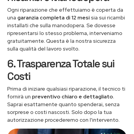
Ogni riparazione che effettuiamo è coperta da
una
garanzia completa di 12 mesi
sia sui ricambi
installati che sulla manodopera. Se dovesse
ripresentarsi lo stesso problema, interveniamo
gratuitamente. Questa è la nostra sicurezza
sulla qualità del lavoro svolto.
6. Trasparenza Totale sui
Costi
Prima di iniziare qualsiasi riparazione, il tecnico ti
fornirà un
preventivo chiaro e dettagliato
.
Saprai esattamente quanto spenderai, senza
sorprese o costi nascosti. Solo dopo la tua
autorizzazione procederemo con l'intervento.