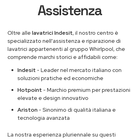
Assistenza
Oltre alle
lavatrici Indesit
, il nostro centro è
specializzato nell'assistenza e riparazione di
lavatrici appartenenti al gruppo Whirlpool, che
comprende marchi storici e affidabili come:
Indesit
- Leader nel mercato italiano con
soluzioni pratiche ed economiche
Hotpoint
- Marchio premium per prestazioni
elevate e design innovativo
Ariston
- Sinonimo di qualità italiana e
tecnologia avanzata
La nostra esperienza pluriennale su questi