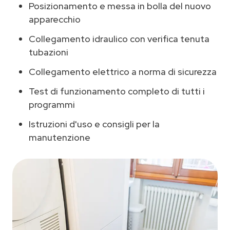
Posizionamento e messa in bolla del nuovo
apparecchio
Collegamento idraulico con verifica tenuta
tubazioni
Collegamento elettrico a norma di sicurezza
Test di funzionamento completo di tutti i
programmi
Istruzioni d'uso e consigli per la
manutenzione