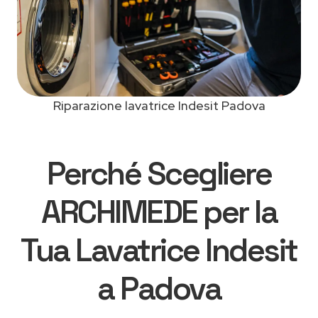
Riparazione lavatrice Indesit Padova
Perché Scegliere
ARCHIMEDE per la
Tua Lavatrice Indesit
a Padova