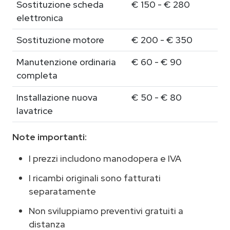
Sostituzione scheda
€ 150 - € 280
elettronica
Sostituzione motore
€ 200 - € 350
Manutenzione ordinaria
€ 60 - € 90
completa
Installazione nuova
€ 50 - € 80
lavatrice
Note importanti:
I prezzi includono manodopera e IVA
I ricambi originali sono fatturati
separatamente
Non sviluppiamo preventivi gratuiti a
distanza