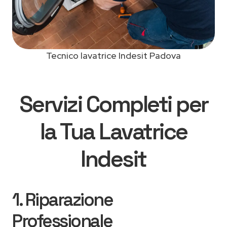
Tecnico lavatrice Indesit Padova
Servizi Completi per
la Tua Lavatrice
Indesit
1. Riparazione
Professionale