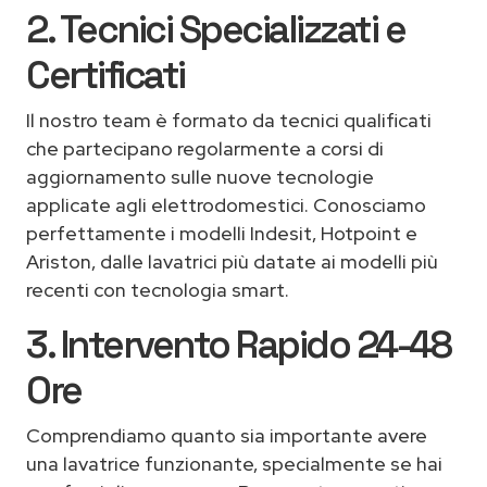
2. Tecnici Specializzati e
Certificati
Il nostro team è formato da tecnici qualificati
che partecipano regolarmente a corsi di
aggiornamento sulle nuove tecnologie
applicate agli elettrodomestici. Conosciamo
perfettamente i modelli Indesit, Hotpoint e
Ariston, dalle lavatrici più datate ai modelli più
recenti con tecnologia smart.
3. Intervento Rapido 24-48
Ore
Comprendiamo quanto sia importante avere
una lavatrice funzionante, specialmente se hai