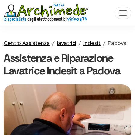
Centro Assistenza
lavatrici
Indesit
Padova
Assistenza e Riparazione
Lavatrice Indesit a Padova