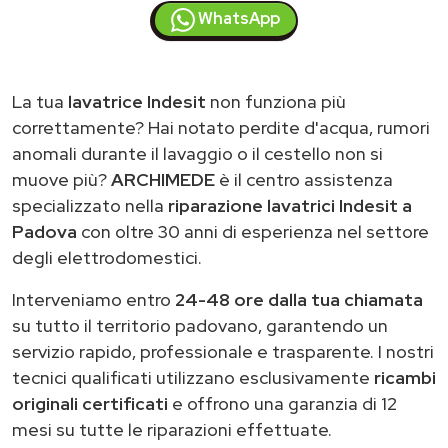
WhatsApp
La tua
lavatrice Indesit
non funziona più
correttamente? Hai notato perdite d'acqua, rumori
anomali durante il lavaggio o il cestello non si
muove più?
ARCHIMEDE
è il centro assistenza
specializzato nella
riparazione lavatrici Indesit a
Padova
con oltre 30 anni di esperienza nel settore
degli elettrodomestici.
Interveniamo entro
24-48 ore dalla tua chiamata
su tutto il territorio padovano, garantendo un
servizio rapido, professionale e trasparente. I nostri
tecnici qualificati utilizzano esclusivamente
ricambi
originali certificati
e offrono una garanzia di 12
mesi su tutte le riparazioni effettuate.