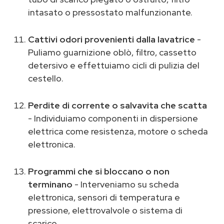
intasato o pressostato malfunzionante.
Cattivi odori provenienti dalla lavatrice
-
Puliamo guarnizione oblò, filtro, cassetto
detersivo e effettuiamo cicli di pulizia del
cestello.
Perdite di corrente o salvavita che scatta
- Individuiamo componenti in dispersione
elettrica come resistenza, motore o scheda
elettronica.
Programmi che si bloccano o non
terminano
- Interveniamo su scheda
elettronica, sensori di temperatura e
pressione, elettrovalvole o sistema di
scarico.